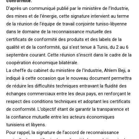
conformité.
D’après un communiqué publié par le ministère de l’Industrie,
des mines et de l’énergie, cette signature intervient au terme
de la réunion de l’équipe de travail conjointe tuniso-libyenne
dans le domaine de la reconnaissance mutuelle des
certificats de conformité des produits et des labels de la
qualité et de la conformité, qui s’est tenue à Tunis, du 2 au 6
septembre courant. Cette réunion s’inscrit dans le cadre de la
coopération économique bilatérale.
La cheffe du cabinet du ministère de l’Industrie, Ahlem Beji, a
indiqué à cette occasion que le nouveau document permettra
de réduire les difficultés techniques entravant la fluidité des
échanges commerciaux entre les deux pays, en renforçant le
respect des conditions techniques et adoptant les certificats
de conformité. L’objectif étant de garantir la transparence et
la confiance mutuelle entre les acteurs économiques
tunisiens et libyens.
Pour rappel, la signature de l’accord de reconnaissance