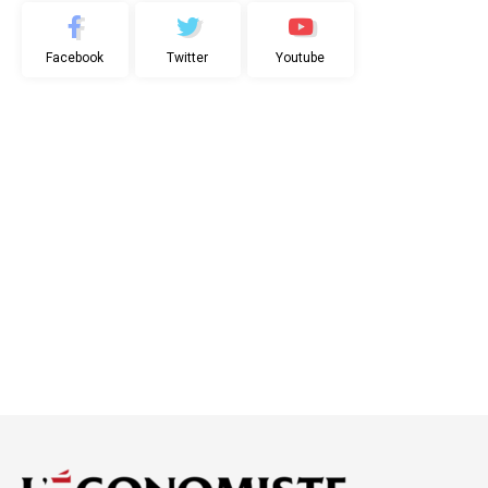
Facebook
Twitter
Youtube