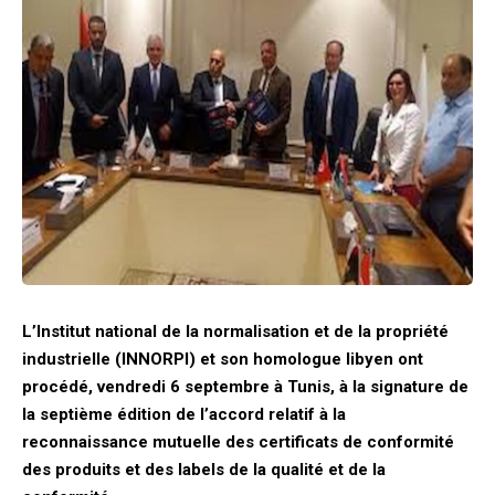
L’Institut national de la normalisation et de la propriété
industrielle (INNORPI) et son homologue libyen ont
procédé, vendredi 6 septembre à Tunis, à la signature de
la septième édition de l’accord relatif à la
reconnaissance mutuelle des certificats de conformité
des produits et des labels de la qualité et de la