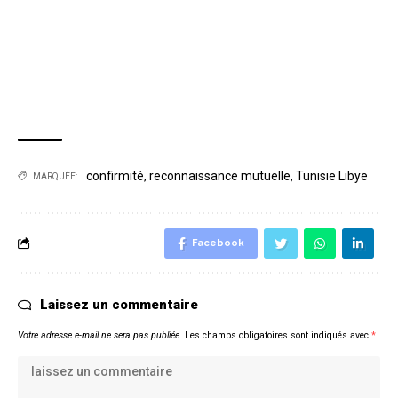
confirmité
,
reconnaissance mutuelle
,
Tunisie Libye
MARQUÉE:
Facebook
Laissez un commentaire
Votre adresse e-mail ne sera pas publiée.
Les champs obligatoires sont indiqués avec
*