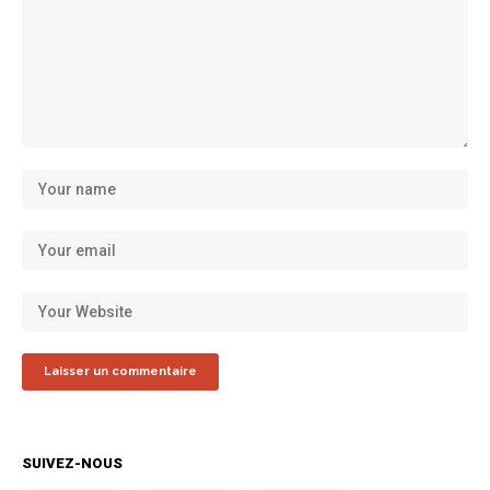
SUIVEZ-NOUS