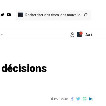
Aa
 décisions
PARTAGER