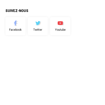
SUIVEZ-NOUS
Facebook
Twitter
Youtube