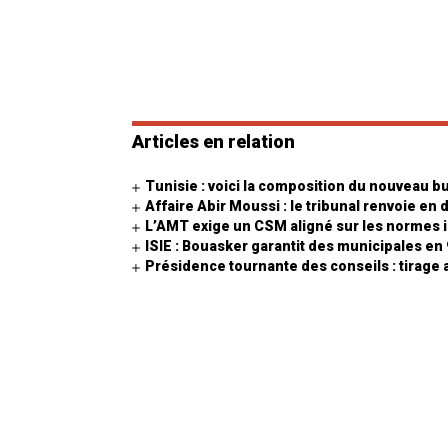
Articles en relation
Tunisie : voici la composition du nouveau b
Affaire Abir Moussi : le tribunal renvoie en
L’AMT exige un CSM aligné sur les normes 
ISIE : Bouasker garantit des municipales en 
Présidence tournante des conseils : tirage a