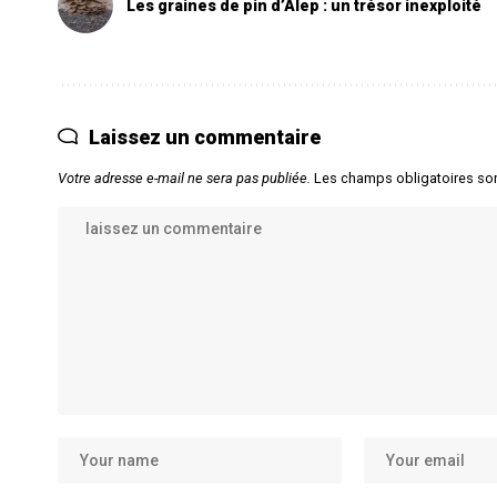
Les graines de pin d’Alep : un trésor inexploité
Laissez un commentaire
Votre adresse e-mail ne sera pas publiée.
Les champs obligatoires so