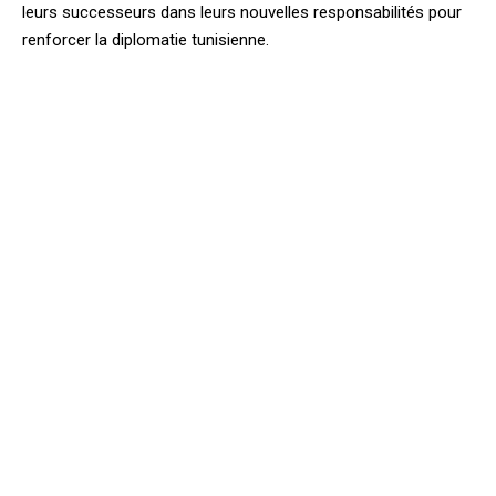
leurs successeurs dans leurs nouvelles responsabilités pour
renforcer la diplomatie tunisienne.