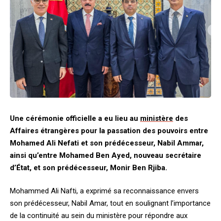
Une cérémonie officielle a eu lieu au
ministère
des
Affaires étrangères pour la passation des pouvoirs entre
Mohamed Ali Nefati et son prédécesseur, Nabil Ammar,
ainsi qu’entre Mohamed Ben Ayed, nouveau secrétaire
d’État, et son prédécesseur, Monir Ben Rjiba.
Mohammed Ali Nafti, a exprimé sa reconnaissance envers
son prédécesseur, Nabil Amar, tout en soulignant l’importance
de la continuité au sein du ministère pour répondre aux