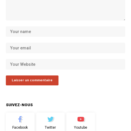
SUIVEZ-NOUS
Facebook
Twitter
Youtube