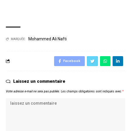
Mohammed Ali Nafti
MARQUÉE:
Facebook
Laissez un commentaire
Votre adresse e-mail ne sera pas publiée.
Les champs obligatoires sont indiqués avec
*