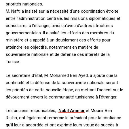
priorités nationales.
M. Nafti a insisté sur la nécessité d’une coordination étroite
entre l’administration centrale, les missions diplomatiques et
consulaires à l’étranger, ainsi qu’avec d’autres structures
gouvernementales. Il a salué les efforts des membres du
ministère et a appelé à un doublement des efforts pour
atteindre les objectifs, notamment en matière de
souveraineté nationale et de défense des intérêts de la
Tunisie.
Le secrétaire d’État, M. Mohamed Ben Ayed, a ajouté que la
continuité et la défense de la souveraineté nationale seront
les priorités de cette nouvelle étape, en mettant l’accent sur le
dévouement envers la communauté tunisienne à l’étranger.
Les anciens responsables,
Nabil Ammar
et Mounir Ben
Rejiba, ont également remercié le président pour la confiance
qu’il leur a accordée et ont exprimé leurs vœux de succès à