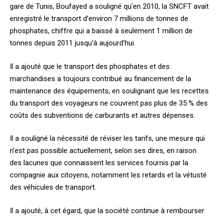
gare de Tunis, Boufayed a souligné qu’en 2010, la SNCFT avait
enregistré le transport d’environ 7 millions de tonnes de
phosphates, chiffre qui a baissé à seulement 1 million de
tonnes depuis 2011 jusqu’à aujourd’hui.
Il a ajouté que le transport des phosphates et des
marchandises a toujours contribué au financement de la
maintenance des équipements, en soulignant que les recettes
du transport des voyageurs ne couvrent pas plus de 35 % des
coûts des subventions de carburants et autres dépenses.
Il a souligné la nécessité de réviser les tarifs, une mesure qui
n’est pas possible actuellement, selon ses dires, en raison
des lacunes que connaissent les services fournis par la
compagnie aux citoyens, notamment les retards et la vétusté
des véhicules de transport.
Il a ajouté, à cet égard, que la société continue à rembourser