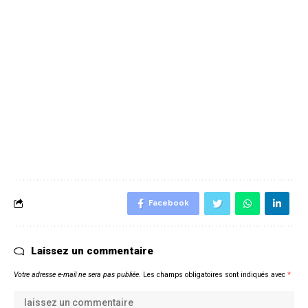
Facebook
Laissez un commentaire
Votre adresse e-mail ne sera pas publiée.
Les champs obligatoires sont indiqués avec
*