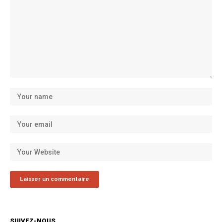
SUIVEZ-NOUS