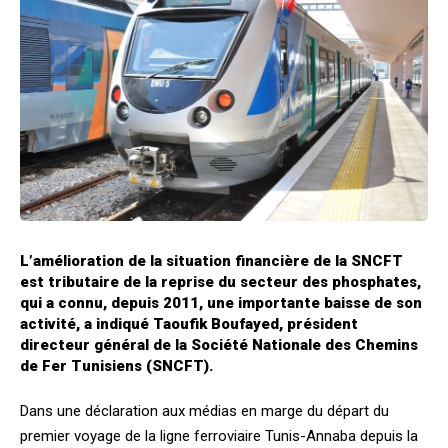
L’amélioration de la situation financière de la SNCFT
est tributaire de la reprise du secteur des phosphates,
qui a connu, depuis 2011, une importante baisse de son
activité, a indiqué Taoufik Boufayed, président
directeur général de la Société Nationale des Chemins
de Fer Tunisiens (SNCFT).
Dans une déclaration aux médias en marge du départ du
premier voyage de la ligne ferroviaire Tunis-Annaba depuis la