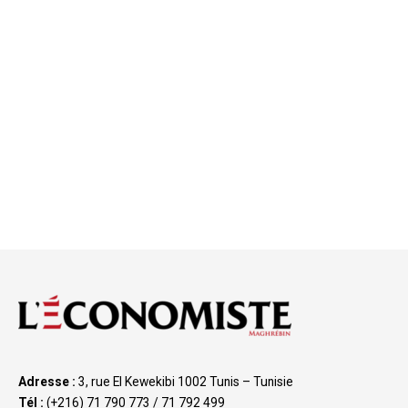
Adresse :
3, rue El Kewekibi 1002 Tunis – Tunisie
Tél :
(+216) 71 790 773 / 71 792 499