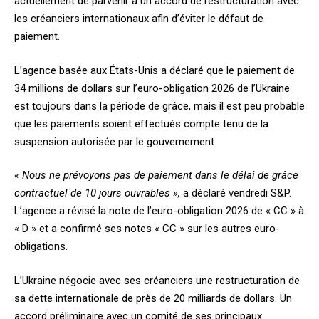
actuellement de parvenir à un accord de restructuration avec
les créanciers internationaux afin d’éviter le défaut de
paiement.
L’agence basée aux États-Unis a déclaré que le paiement de
34 millions de dollars sur l’euro-obligation 2026 de l’Ukraine
est toujours dans la période de grâce, mais il est peu probable
que les paiements soient effectués compte tenu de la
suspension autorisée par le gouvernement.
« Nous ne prévoyons pas de paiement dans le délai de grâce
contractuel de 10 jours ouvrables »,
a déclaré vendredi S&P.
L’agence a révisé la note de l’euro-obligation 2026 de « CC » à
« D » et a confirmé ses notes « CC » sur les autres euro-
obligations.
L’Ukraine négocie avec ses créanciers une restructuration de
sa dette internationale de près de 20 milliards de dollars. Un
accord préliminaire avec un comité de ses principaux