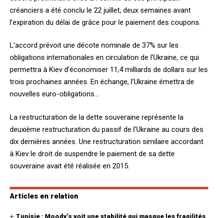
créanciers a été conclu le 22 juillet, deux semaines avant
l’expiration du délai de grâce pour le paiement des coupons.
L’accord prévoit une décote nominale de 37% sur les
obligations internationales en circulation de l’Ukraine, ce qui
permettra à Kiev d’économiser 11,4 milliards de dollars sur les
trois prochaines années. En échange, l’Ukraine émettra de
nouvelles euro-obligations…
La restructuration de la dette souveraine représente la
deuxième restructuration du passif de l’Ukraine au cours des
dix dernières années. Une restructuration similaire accordant
à Kiev le droit de suspendre le paiement de sa dette
souveraine avait été réalisée en 2015.
Articles en relation
Tunisie : Moody’s voit une stabilité qui masque les fragilités