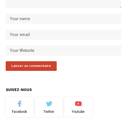
SUIVEZ-NOUS
Facebook
Twitter
Youtube