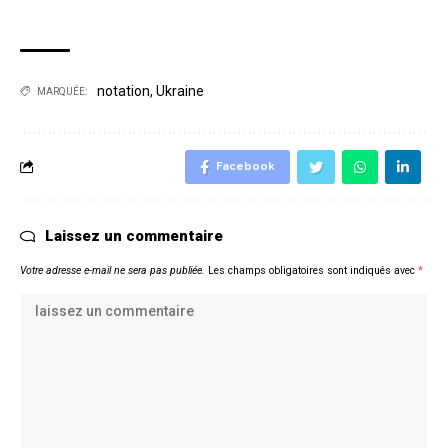
notation
,
Ukraine
MARQUÉE:
Facebook
Laissez un commentaire
Votre adresse e-mail ne sera pas publiée.
Les champs obligatoires sont indiqués avec
*