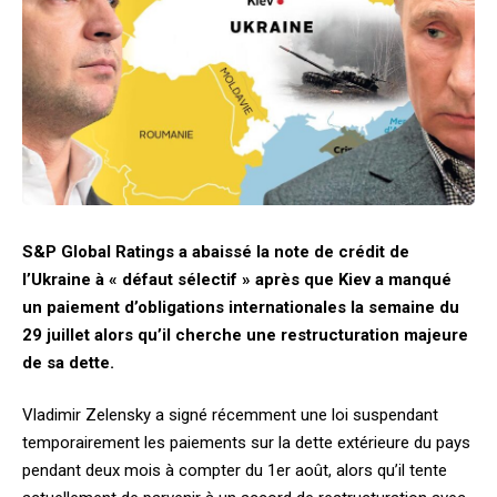
S&P Global Ratings a abaissé la note de crédit de
l’Ukraine à « défaut sélectif » après que Kiev a manqué
un paiement d’obligations internationales la semaine du
29 juillet alors qu’il cherche une restructuration majeure
de sa dette.
Vladimir Zelensky a signé récemment une loi suspendant
temporairement les paiements sur la dette extérieure du pays
pendant deux mois à compter du 1er août, alors qu’il tente