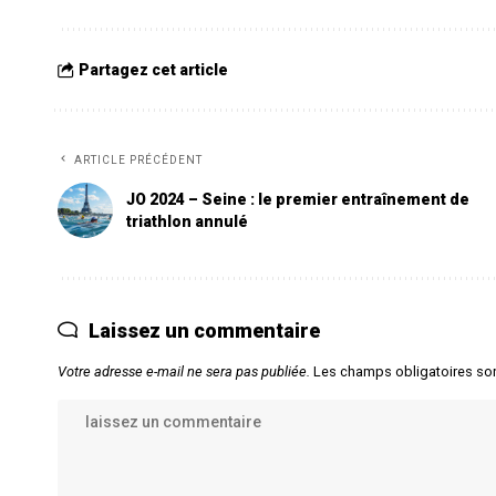
Partagez cet article
ARTICLE PRÉCÉDENT
JO 2024 – Seine : le premier entraînement de
triathlon annulé
Laissez un commentaire
Votre adresse e-mail ne sera pas publiée.
Les champs obligatoires so