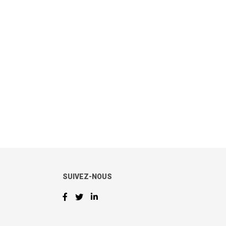
SUIVEZ-NOUS