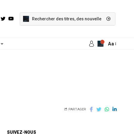
Aa
PARTAGER
SUIVEZ-NOUS