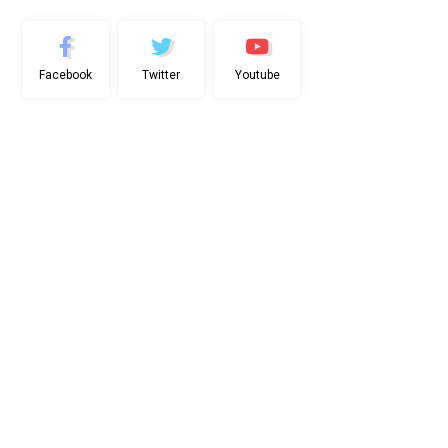
Facebook
Twitter
Youtube