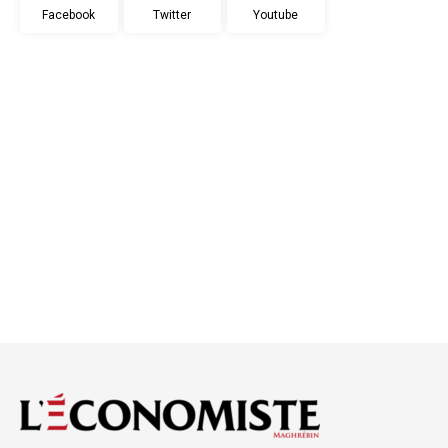
Facebook
Twitter
Youtube