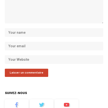
SUIVEZ-NOUS