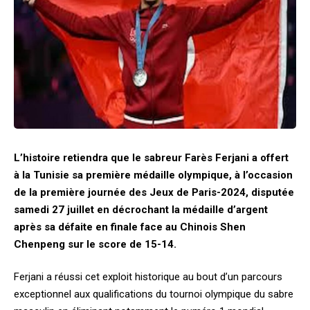
L’histoire retiendra que le sabreur Farès Ferjani a offert
à la Tunisie sa première médaille olympique, à l’occasion
de la première journée des Jeux de Paris-2024, disputée
samedi 27 juillet en décrochant la médaille d’argent
après sa défaite en finale face au Chinois Shen
Chenpeng sur le score de 15-14.
Ferjani a réussi cet exploit historique au bout d’un parcours
exceptionnel aux qualifications du tournoi olympique du sabre