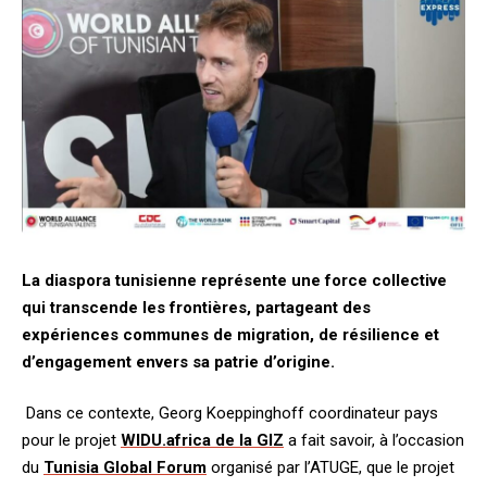
La diaspora tunisienne représente une force collective
qui transcende les frontières, partageant des
expériences communes de migration, de résilience et
d’engagement envers sa patrie d’origine.
Dans ce contexte, Georg Koeppinghoff coordinateur pays
pour le projet
WIDU.africa de la GIZ
a fait savoir, à l’occasion
du
Tunisia Global Forum
organisé par l’ATUGE, que le projet