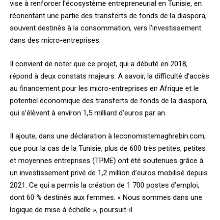
vise à renforcer l’écosystème entrepreneurial en Tunisie, en
réorientant une partie des transferts de fonds de la diaspora,
souvent destinés à la consommation, vers l’investissement
dans des micro-entreprises.
Il convient de noter que ce projet, qui a débuté en 2018,
répond à deux constats majeurs. A savoir, la difficulté d’accès
au financement pour les micro-entreprises en Afrique et le
potentiel économique des transferts de fonds de la diaspora,
qui s’élèvent à environ 1,5 milliard d’euros par an.
Il ajoute, dans une déclaration à leconomistemaghrebin.com,
que pour la cas de la Tunisie, plus de 600 très petites, petites
et moyennes entreprises (TPME) ont été soutenues grâce à
un investissement privé de 1,2 million d’euros mobilisé depuis
2021. Ce qui a permis la création de 1 700 postes d’emploi,
dont 60 % destinés aux femmes. « Nous sommes dans une
logique de mise à échelle », poursuit-il.