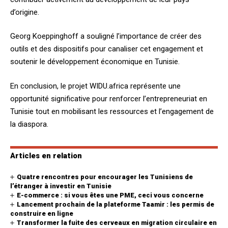
d’origine.
Georg Koeppinghoff a souligné l’importance de créer des
outils et des dispositifs pour canaliser cet engagement et
soutenir le développement économique en Tunisie.
En conclusion, le projet WIDU.africa représente une
opportunité significative pour renforcer l’entrepreneuriat en
Tunisie tout en mobilisant les ressources et l’engagement de
la diaspora.
Articles en relation
Quatre rencontres pour encourager les Tunisiens de
l’étranger à investir en Tunisie
E-commerce : si vous êtes une PME, ceci vous concerne
Lancement prochain de la plateforme Taamir : les permis de
construire en ligne
Transformer la fuite des cerveaux en migration circulaire en