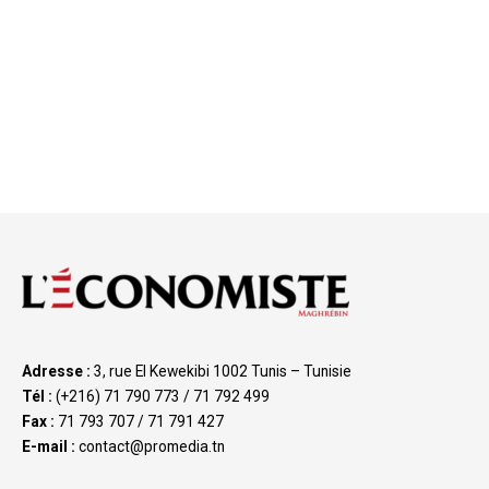
Adresse :
3, rue El Kewekibi 1002 Tunis – Tunisie
Tél :
(+216) 71 790 773 / 71 792 499
Fax :
71 793 707 / 71 791 427
E-mail :
contact@promedia.tn