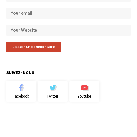
SUIVEZ-NOUS
Facebook
Twitter
Youtube