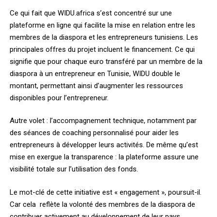
Ce qui fait que WIDU.africa s’est concentré sur une
plateforme en ligne qui facilite la mise en relation entre les
membres de la diaspora et les entrepreneurs tunisiens. Les
principales offres du projet incluent le financement. Ce qui
signifie que pour chaque euro transféré par un membre de la
diaspora à un entrepreneur en Tunisie, WIDU double le
montant, permettant ainsi d’augmenter les ressources
disponibles pour l’entrepreneur.
Autre volet : l’accompagnement technique, notamment par
des séances de coaching personnalisé pour aider les
entrepreneurs à développer leurs activités. De même qu’est
mise en exergue la transparence : la plateforme assure une
visibilité totale sur l’utilisation des fonds.
Le mot-clé de cette initiative est « engagement », poursuit-il.
Car cela reflète la volonté des membres de la diaspora de
contribuer activement au développement de leur pays