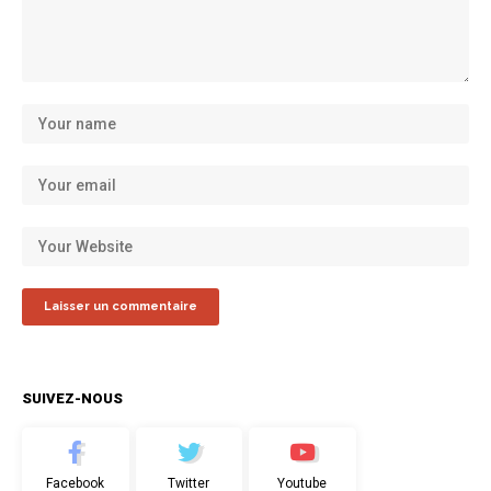
SUIVEZ-NOUS
Facebook
Twitter
Youtube