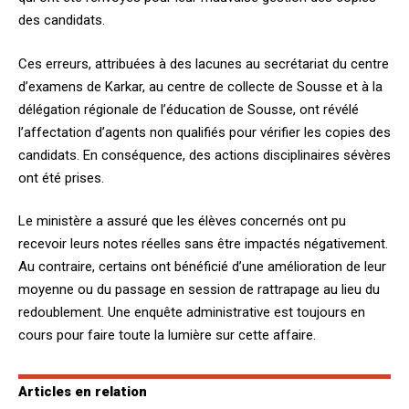
des candidats.
Ces erreurs, attribuées à des lacunes au secrétariat du centre
d’examens de Karkar, au centre de collecte de Sousse et à la
délégation régionale de l’éducation de Sousse, ont révélé
l’affectation d’agents non qualifiés pour vérifier les copies des
candidats. En conséquence, des actions disciplinaires sévères
ont été prises.
Le ministère a assuré que les élèves concernés ont pu
recevoir leurs notes réelles sans être impactés négativement.
Au contraire, certains ont bénéficié d’une amélioration de leur
moyenne ou du passage en session de rattrapage au lieu du
redoublement. Une enquête administrative est toujours en
cours pour faire toute la lumière sur cette affaire.
Articles en relation