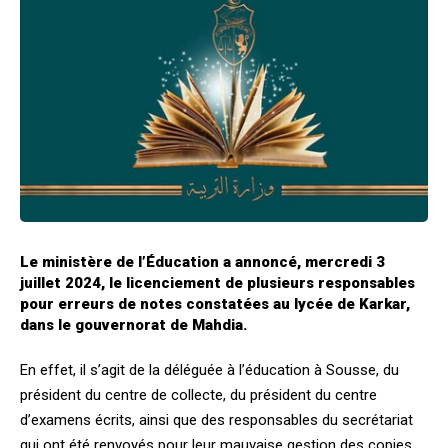
Le ministère de l’Éducation a annoncé, mercredi 3
juillet 2024, le licenciement de plusieurs responsables
pour erreurs de notes constatées au lycée de Karkar,
dans le gouvernorat de Mahdia.
En effet, il s’agit de la déléguée à l’éducation à Sousse, du
président du centre de collecte, du président du centre
d’examens écrits, ainsi que des responsables du secrétariat
qui ont été renvoyés pour leur mauvaise gestion des copies