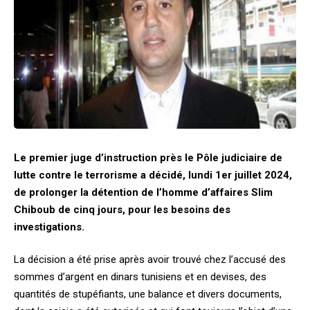
Le premier juge d’instruction près le Pôle judiciaire de
lutte contre le terrorisme a décidé, lundi 1er juillet 2024,
de prolonger la détention de l’homme d’affaires Slim
Chiboub de cinq jours, pour les besoins des
investigations.
La décision a été prise après avoir trouvé chez l’accusé des
sommes d’argent en dinars tunisiens et en devises, des
quantités de stupéfiants, une balance et divers documents,