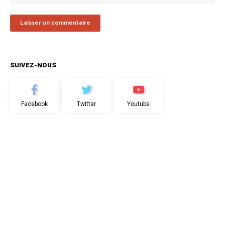
SUIVEZ-NOUS
Facebook
Twitter
Youtube