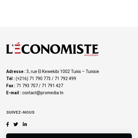
Adresse :
3, rue El Kewekibi 1002 Tunis – Tunisie
Tél :
(+216) 71 790 773 / 71 792 499
Fax :
71 793 707 / 71 791 427
E-mail :
contact@promedia.tn
SUIVEZ-NOUS