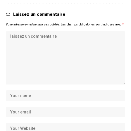
Laissez un commentaire
Votre adresse e-mail ne sera pas publiée.
Les champs obligatoires sont indiqués avec
*