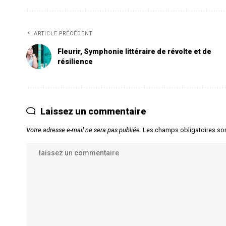
ARTICLE PRÉCÉDENT
Fleurir, Symphonie littéraire de révolte et de
résilience
Laissez un commentaire
Votre adresse e-mail ne sera pas publiée.
Les champs obligatoires so