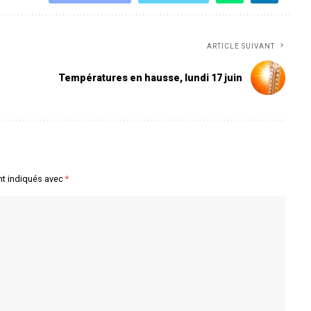
ARTICLE SUIVANT
Températures en hausse, lundi 17 juin
nt indiqués avec
*