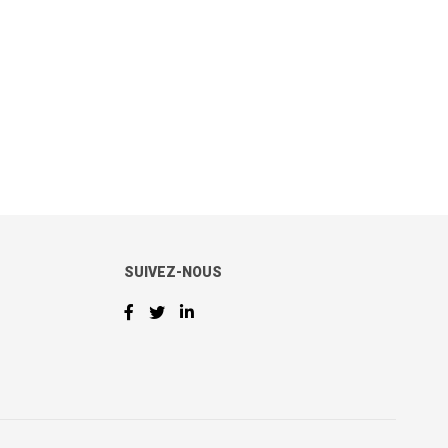
SUIVEZ-NOUS