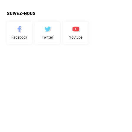
SUIVEZ-NOUS
Facebook
Twitter
Youtube