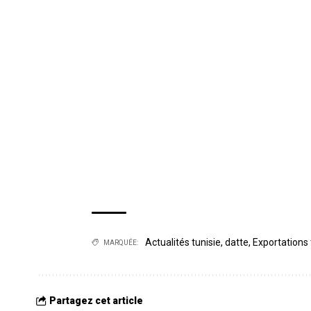
Actualités tunisie
,
datte
,
Exportations 
MARQUÉE:
Partagez cet article