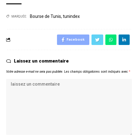
Bourse de Tunis
,
tunindex
MARQUÉE:
Facebook
Laissez un commentaire
Votre adresse e-mail ne sera pas publiée.
Les champs obligatoires sont indiqués avec
*