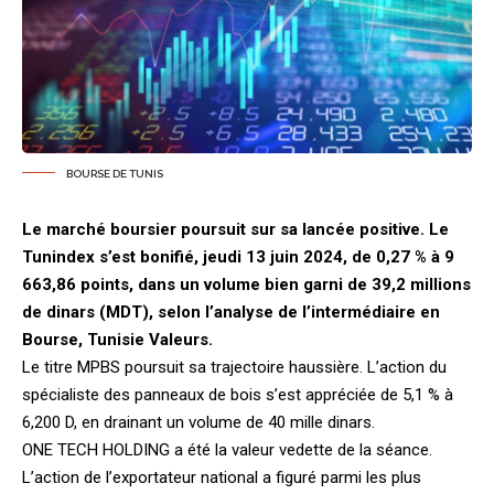
BOURSE DE TUNIS
Le marché boursier poursuit sur sa lancée positive. Le
Tunindex s’est bonifié, jeudi 13 juin 2024, de 0,27 % à 9
663,86 points, dans un volume bien garni de 39,2 millions
de dinars (MDT), selon l’analyse de l’intermédiaire en
Bourse, Tunisie Valeurs.
Le titre MPBS poursuit sa trajectoire haussière. L’action du
spécialiste des panneaux de bois s’est appréciée de 5,1 % à
6,200 D, en drainant un volume de 40 mille dinars.
ONE TECH HOLDING a été la valeur vedette de la séance.
L’action de l’exportateur national a figuré parmi les plus