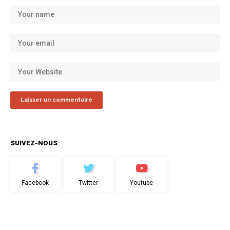
SUIVEZ-NOUS
Facebook
Twitter
Youtube