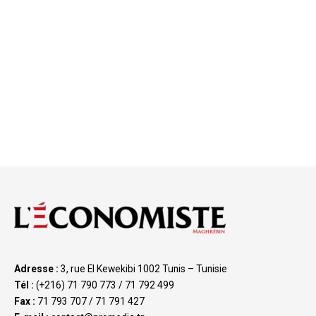
Adresse :
3, rue El Kewekibi 1002 Tunis – Tunisie
Tél :
(+216) 71 790 773 / 71 792 499
Fax :
71 793 707 / 71 791 427