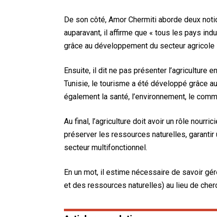
De son côté, Amor Chermiti aborde deux notion
auparavant, il affirme que « tous les pays ind
grâce au développement du secteur agricole 
Ensuite, il dit ne pas présenter l’agriculture en
Tunisie, le tourisme a été développé grâce au 
également la santé, l’environnement, le com
Au final, l’agriculture doit avoir un rôle nourr
préserver les ressources naturelles, garantir 
secteur multifonctionnel.
En un mot, il estime nécessaire de savoir gér
et des ressources naturelles) au lieu de cher