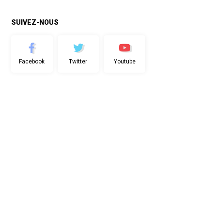
SUIVEZ-NOUS
Facebook
Twitter
Youtube