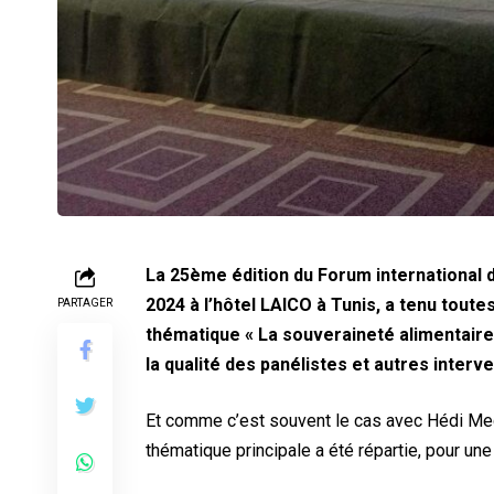
La 25ème édition du Forum international 
2024 à l’hôtel LAICO à Tunis, a tenu toute
PARTAGER
thématique « La souveraineté alimentaire
la qualité des panélistes et autres interv
Et comme c’est souvent le cas avec Hédi Mech
thématique principale a été répartie, pour u