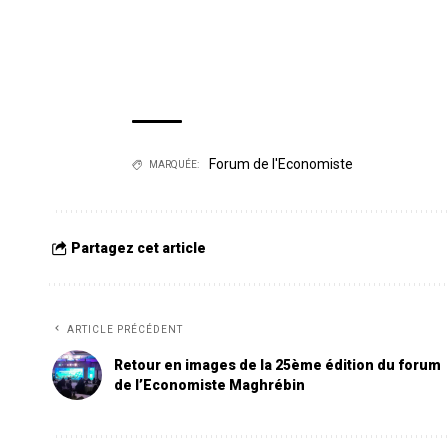
Forum de l'Economiste
MARQUÉE:
Partagez cet article
ARTICLE PRÉCÉDENT
Retour en images de la 25ème édition du forum
de l’Economiste Maghrébin