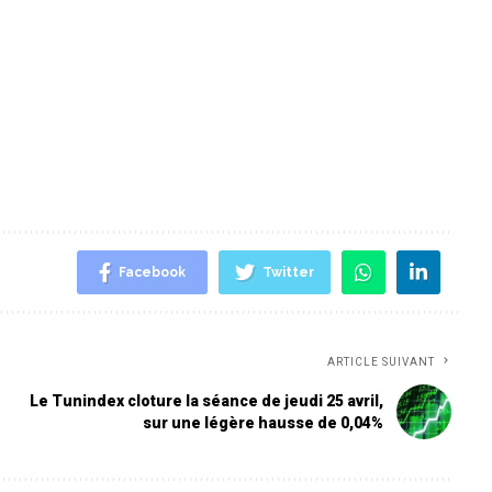
Facebook
Twitter
ARTICLE SUIVANT
Le Tunindex cloture la séance de jeudi 25 avril,
sur une légère hausse de 0,04%