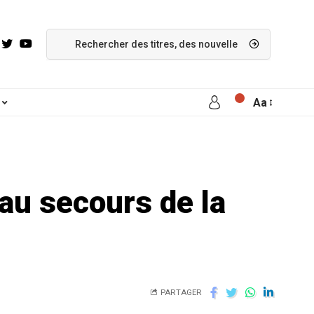
Aa
au secours de la
PARTAGER