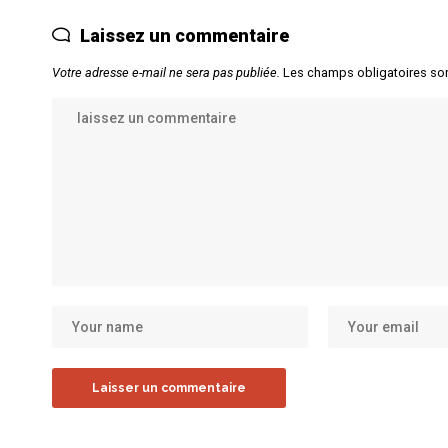
Laissez un commentaire
Votre adresse e-mail ne sera pas publiée.
Les champs obligatoires so