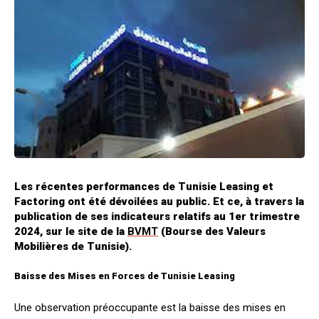
Les récentes performances de Tunisie Leasing et
Factoring ont été dévoilées au public. Et ce, à travers la
publication de ses indicateurs relatifs au 1er trimestre
2024, sur le site de la
BVMT
(Bourse des Valeurs
Mobilières de Tunisie).
Baisse des Mises en Forces de Tunisie Leasing
Une observation préoccupante est la baisse des mises en