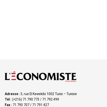
Adresse :
3, rue El Kewekibi 1002 Tunis – Tunisie
Tél :
(+216) 71 790 773 / 71 792 499
Fax :
71 793 707 / 71 791 427