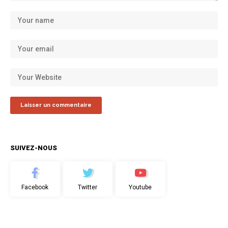
SUIVEZ-NOUS
Facebook
Twitter
Youtube