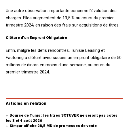
Une autre observation importante concerne l’évolution des
charges. Elles augmentent de 13,5 % au cours du premier
trimestre 2024, en raison des frais sur acquisitions de titres.
Clôture d’un Emprunt Obligataire
Enfin, malgré les défis rencontrés, Tunisie Leasing et
Factoring a clôturé avec succès un emprunt obligataire de 50
millions de dinars en moins d’une semaine, au cours du
premier trimestre 2024.
Articles en relation
Bourse de Tunis : les titres SOTUVER ne seront pas cotés
les 3 et 4 août 2026
Simpar affiche 28,5 MD de promesses de vente