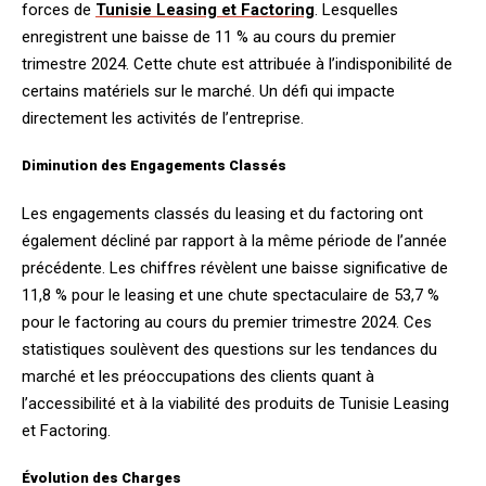
forces de
Tunisie Leasing et Factoring
. Lesquelles
enregistrent une baisse de 11 % au cours du premier
trimestre 2024. Cette chute est attribuée à l’indisponibilité de
certains matériels sur le marché. Un défi qui impacte
directement les activités de l’entreprise.
Diminution des Engagements Classés
Les engagements classés du leasing et du factoring ont
également décliné par rapport à la même période de l’année
précédente. Les chiffres révèlent une baisse significative de
11,8 % pour le leasing et une chute spectaculaire de 53,7 %
pour le factoring au cours du premier trimestre 2024. Ces
statistiques soulèvent des questions sur les tendances du
marché et les préoccupations des clients quant à
l’accessibilité et à la viabilité des produits de Tunisie Leasing
et Factoring.
Évolution des Charges