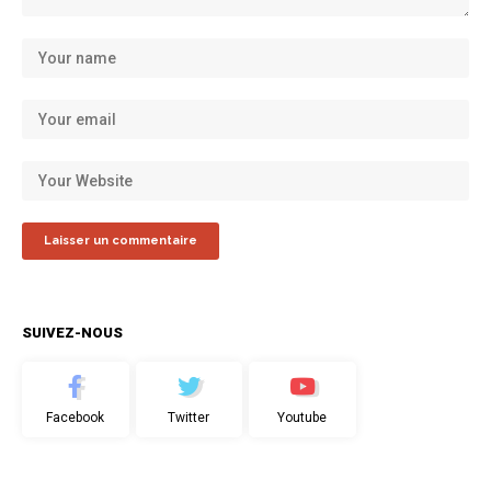
SUIVEZ-NOUS
Facebook
Twitter
Youtube