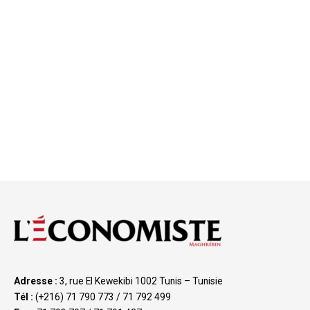
Adresse :
3, rue El Kewekibi 1002 Tunis – Tunisie
Tél :
(+216) 71 790 773 / 71 792 499