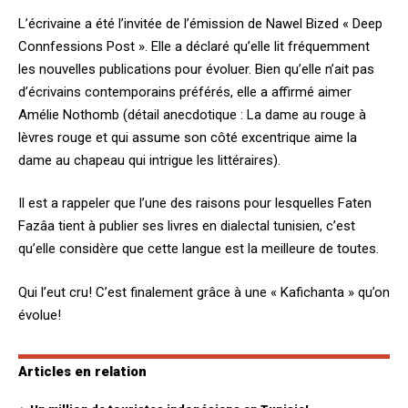
L’écrivaine a été l’invitée de l’émission de Nawel Bized « Deep
Connfessions Post ». Elle a déclaré qu’elle lit fréquemment
les nouvelles publications pour évoluer. Bien qu’elle n’ait pas
d’écrivains contemporains préférés, elle a affirmé aimer
Amélie Nothomb (détail anecdotique : La dame au rouge à
lèvres rouge et qui assume son côté excentrique aime la
dame au chapeau qui intrigue les littéraires).
Il est a rappeler que l’une des raisons pour lesquelles Faten
Fazâa tient à publier ses livres en dialectal tunisien, c’est
qu’elle considère que cette langue est la meilleure de toutes.
Qui l’eut cru! C’est finalement grâce à une « Kafichanta » qu’on
évolue!
Articles en relation