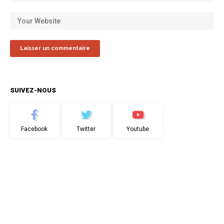
SUIVEZ-NOUS
Facebook
Twitter
Youtube