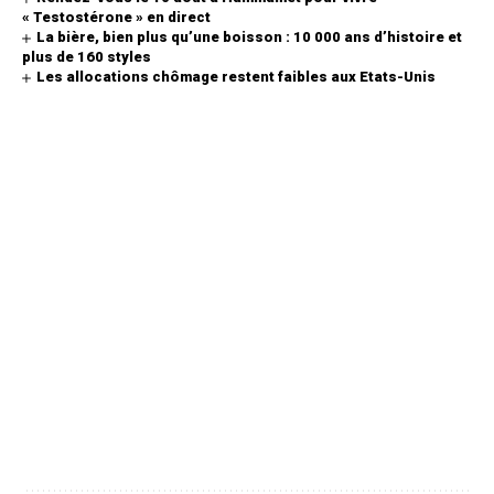
« Testostérone » en direct
La bière, bien plus qu’une boisson : 10 000 ans d’histoire et
plus de 160 styles
Les allocations chômage restent faibles aux Etats-Unis