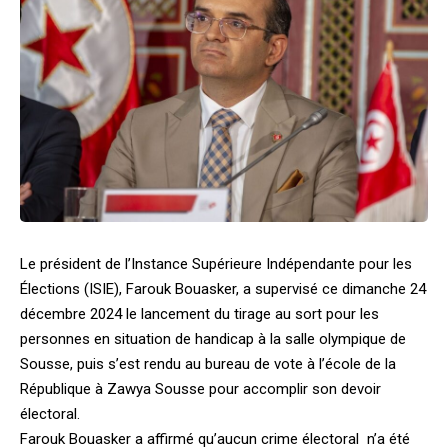
Le président de l’Instance Supérieure Indépendante pour les
Élections (ISIE), Farouk Bouasker, a supervisé ce dimanche 24
décembre 2024 le lancement du tirage au sort pour les
personnes en situation de handicap à la salle olympique de
Sousse, puis s’est rendu au bureau de vote à l’école de la
République à Zawya Sousse pour accomplir son devoir
électoral.
Farouk Bouasker a affirmé qu’aucun crime électoral n’a été