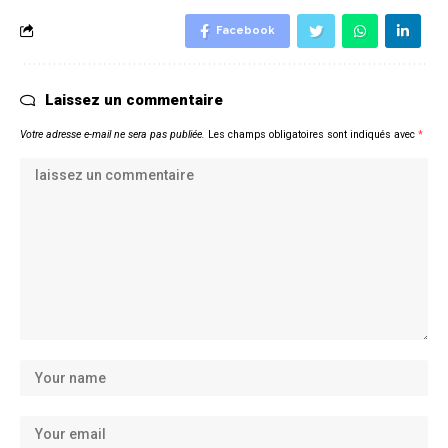
Facebook
Laissez un commentaire
Votre adresse e-mail ne sera pas publiée.
Les champs obligatoires sont indiqués avec
*