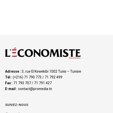
Adresse :
3, rue El Kewekibi 1002 Tunis – Tunisie
Tél :
(+216) 71 790 773 / 71 792 499
Fax :
71 793 707 / 71 791 427
E-mail :
contact@promedia.tn
SUIVEZ-NOUS