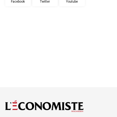
Facebook
Twitter
Youtube