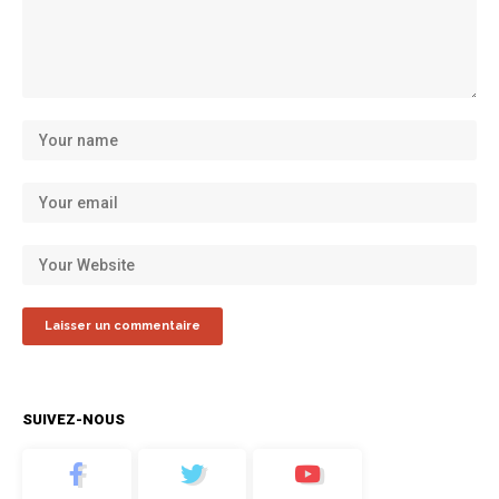
SUIVEZ-NOUS