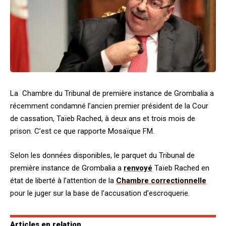
La Chambre du Tribunal de première instance de Grombalia a
récemment condamné l’ancien premier président de la Cour
de cassation, Taïeb Rached, à deux ans et trois mois de
prison. C’est ce que rapporte Mosaïque FM.
Selon les données disponibles, le parquet du Tribunal de
première instance de Grombalia a
renvoyé
Taïeb Rached en
état de liberté à l’attention de la
Chambre correctionnelle
pour le juger sur la base de l’accusation d’escroquerie.
Articles en relation