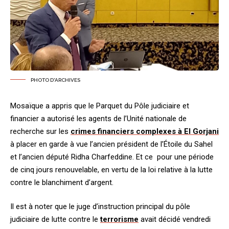
PHOTO D'ARCHIVES
Mosaïque a appris que le Parquet du Pôle judiciaire et
financier a autorisé les agents de l’Unité nationale de
recherche sur les
crimes financiers complexes à El Gorjani
à placer en garde à vue l’ancien président de l’Étoile du Sahel
et l’ancien député Ridha Charfeddine. Et ce pour une période
de cinq jours renouvelable, en vertu de la loi relative à la lutte
contre le blanchiment d’argent.
Il est à noter que le juge d’instruction principal du pôle
judiciaire de lutte contre le
terrorisme
avait décidé vendredi