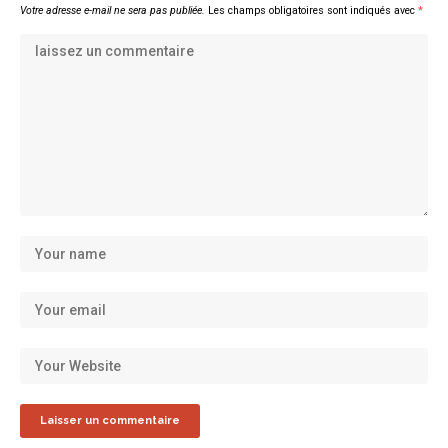
Votre adresse e-mail ne sera pas publiée.
Les champs obligatoires sont indiqués avec
*