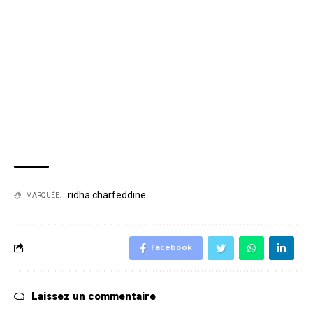
ridha charfeddine
MARQUÉE:
Facebook
Laissez un commentaire