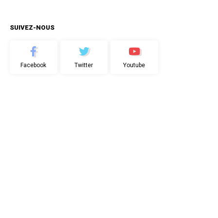
SUIVEZ-NOUS
Facebook
Twitter
Youtube