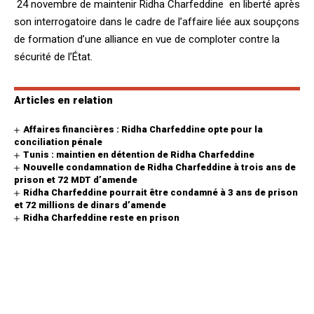
24 novembre de maintenir Ridha Charfeddine en liberté après
son interrogatoire dans le cadre de l’affaire liée aux soupçons
de formation d’une alliance en vue de comploter contre la
sécurité de l’État.
Articles en relation
Affaires financières : Ridha Charfeddine opte pour la
conciliation pénale
Tunis : maintien en détention de Ridha Charfeddine
Nouvelle condamnation de Ridha Charfeddine à trois ans de
prison et 72 MDT d’amende
Ridha Charfeddine pourrait être condamné à 3 ans de prison
et 72 millions de dinars d’amende
Ridha Charfeddine reste en prison