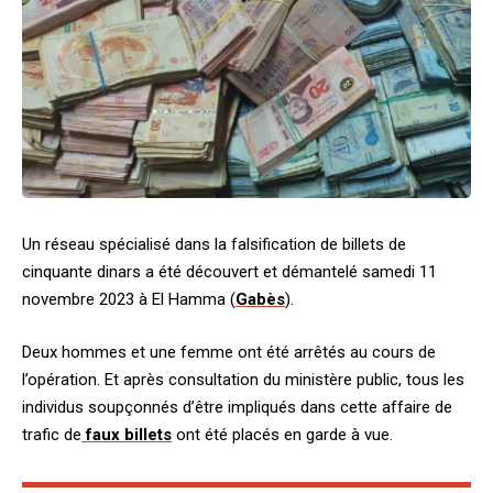
Un réseau spécialisé dans la falsification de billets de
cinquante dinars a été découvert et démantelé samedi 11
novembre 2023 à El Hamma (
Gabès
).
Deux hommes et une femme ont été arrêtés au cours de
l’opération. Et après consultation du ministère public, tous les
individus soupçonnés d’être impliqués dans cette affaire de
trafic de
faux billets
ont été placés en garde à vue.