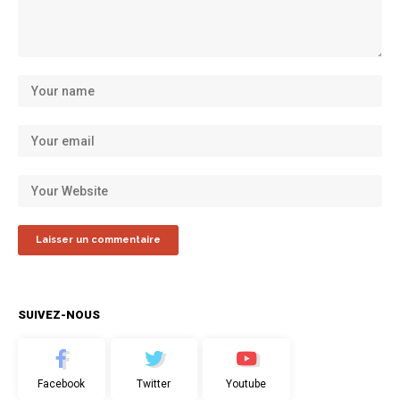
SUIVEZ-NOUS
Facebook
Twitter
Youtube