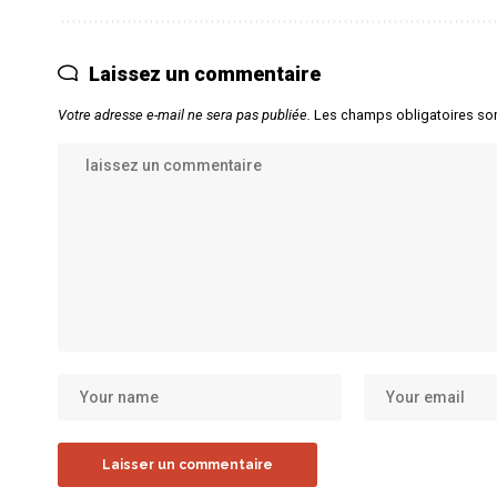
Laissez un commentaire
Votre adresse e-mail ne sera pas publiée.
Les champs obligatoires so