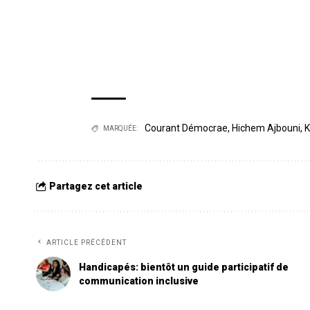
Courant Démocrae
,
Hichem Ajbouni
,
K
MARQUÉE:
Partagez cet article
ARTICLE PRÉCÉDENT
Handicapés: bientôt un guide participatif de
communication inclusive