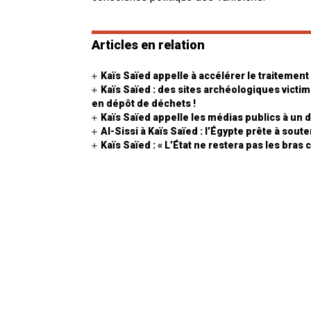
Articles en relation
Kaïs Saïed appelle à accélérer le traitement
Kaïs Saïed : des sites archéologiques victi
en dépôt de déchets !
Kaïs Saïed appelle les médias publics à un
Al-Sissi à Kaïs Saïed : l’Égypte prête à sout
Kaïs Saïed : « L’État ne restera pas les bras