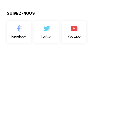
SUIVEZ-NOUS
Facebook
Twitter
Youtube