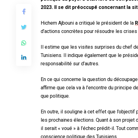
2023. Il se dit préoccupé concernant la si
Hichem Ajbouni a critiqué
le président de la
R
d’actions concrètes pour résoudre les crises
Il estime que les visites surprises du chef de 
Tunisiens. Il indique également que le préside
responsabilité sur d’autres.
En ce qui concerne la question du découpage 
affirme que cela va à l’encontre du principe de
que politique.
En outre, il souligne à cet effet que l’objectif 
les prochaines élections. Quant à son projet
il serait «
voué » à l’échec prédit-il. Tout co
conscience politique des Tunisiens.