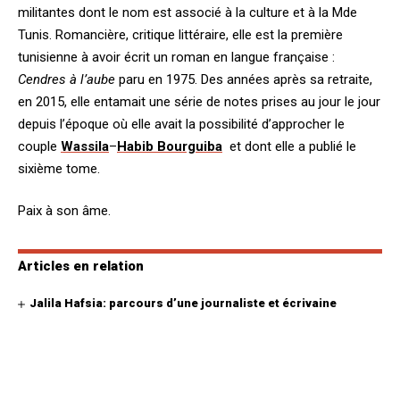
militantes dont le nom est associé à la culture et à la Mde
Tunis. Romancière, critique littéraire, elle est la première
tunisienne à avoir écrit un roman en langue française :
Cendres à l’aube
paru en 1975. Des années après sa retraite,
en 2015, elle entamait une série de notes prises au jour le jour
depuis l’époque où elle avait la possibilité d’approcher le
couple
Wassila
–
Habib Bourguiba
et dont elle a publié le
sixième tome.
Paix à son âme.
Articles en relation
Jalila Hafsia: parcours d’une journaliste et écrivaine