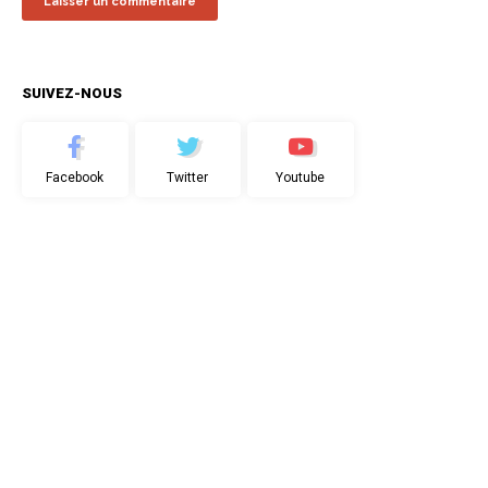
SUIVEZ-NOUS
Facebook
Twitter
Youtube