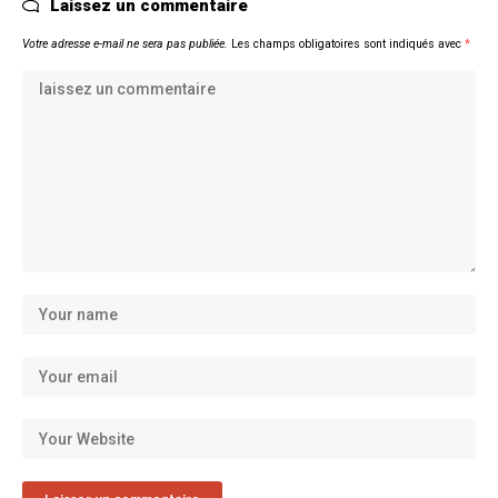
Laissez un commentaire
Votre adresse e-mail ne sera pas publiée.
Les champs obligatoires sont indiqués avec
*