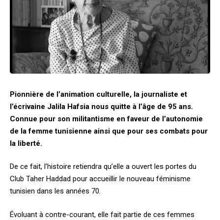
Pionnière de l’animation culturelle, la journaliste et
l’écrivaine Jalila Hafsia nous quitte à l’âge de 95 ans.
Connue pour son militantisme en faveur de l’autonomie
de la femme tunisienne ainsi que pour ses combats pour
la liberté.
De ce fait, l’histoire retiendra qu’elle a ouvert les portes du
Club Taher Haddad pour accueillir le nouveau féminisme
tunisien dans les années 70.
Évoluant à contre-courant, elle fait partie de ces femmes