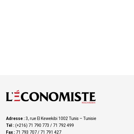
Adresse :
3, rue El Kewekibi 1002 Tunis – Tunisie
Tél :
(+216) 71 790 773 / 71 792 499
Fax :
71 793 707 / 71 791 427