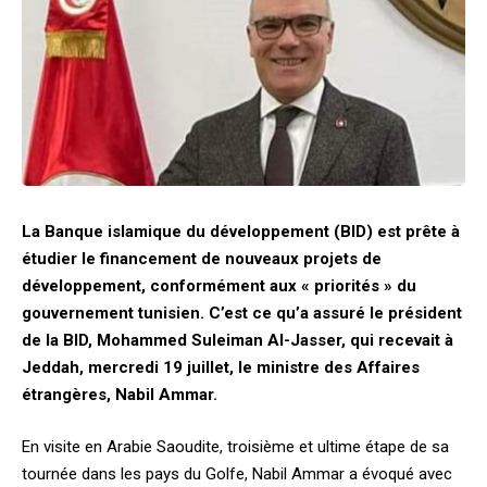
La Banque islamique du développement (BID) est prête à
étudier le financement de nouveaux projets de
développement, conformément aux « priorités » du
gouvernement tunisien. C’est ce qu’a assuré le président
de la BID, Mohammed Suleiman Al-Jasser, qui recevait à
Jeddah, mercredi 19 juillet, le ministre des Affaires
étrangères, Nabil Ammar.
En visite en Arabie Saoudite, troisième et ultime étape de sa
tournée dans les pays du Golfe, Nabil Ammar a évoqué avec