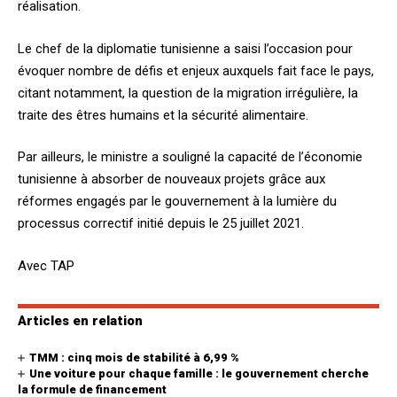
réalisation.
Le chef de la diplomatie tunisienne a saisi l’occasion pour
évoquer nombre de défis et enjeux auxquels fait face le pays,
citant notamment, la question de la migration irrégulière, la
traite des êtres humains et la sécurité alimentaire.
Par ailleurs, le ministre a souligné la capacité de l’économie
tunisienne à absorber de nouveaux projets grâce aux
réformes engagés par le gouvernement à la lumière du
processus correctif initié depuis le 25 juillet 2021.
Avec TAP
Articles en relation
TMM : cinq mois de stabilité à 6,99 %
Une voiture pour chaque famille : le gouvernement cherche
la formule de financement