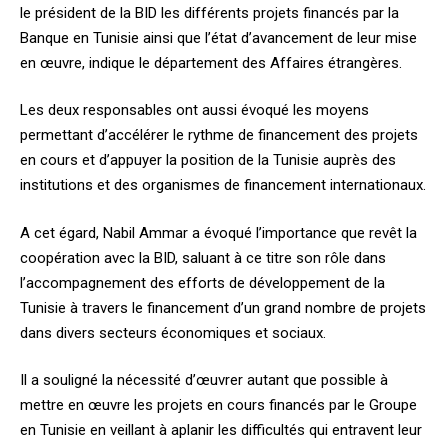
le président de la BID les différents projets financés par la
Banque en Tunisie ainsi que l’état d’avancement de leur mise
en œuvre, indique le département des Affaires étrangères.
Les deux responsables ont aussi évoqué les moyens
permettant d’accélérer le rythme de financement des projets
en cours et d’appuyer la position de la Tunisie auprès des
institutions et des organismes de financement internationaux.
A cet égard, Nabil Ammar a évoqué l’importance que revêt la
coopération avec la BID, saluant à ce titre son rôle dans
l’accompagnement des efforts de développement de la
Tunisie à travers le financement d’un grand nombre de projets
dans divers secteurs économiques et sociaux.
Il a souligné la nécessité d’œuvrer autant que possible à
mettre en œuvre les projets en cours financés par le Groupe
en Tunisie en veillant à aplanir les difficultés qui entravent leur