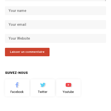
SUIVEZ-NOUS
Facebook
Twitter
Youtube