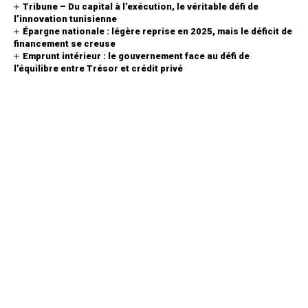
Tribune – Du capital à l’exécution, le véritable défi de
l’innovation tunisienne
Épargne nationale : légère reprise en 2025, mais le déficit de
financement se creuse
Emprunt intérieur : le gouvernement face au défi de
l’équilibre entre Trésor et crédit privé