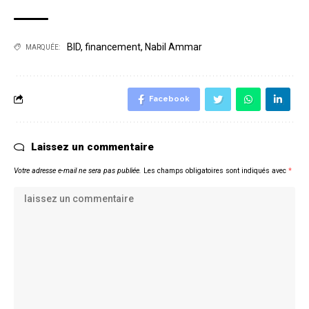
BID
,
financement
,
Nabil Ammar
MARQUÉE:
Facebook
Laissez un commentaire
Votre adresse e-mail ne sera pas publiée.
Les champs obligatoires sont indiqués avec
*