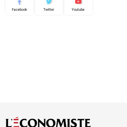
Facebook
Twitter
Youtube