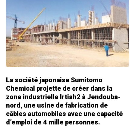
La société japonaise Sumitomo
Chemical projette de créer dans la
zone industrielle Irtiah2 à Jendouba-
nord, une usine de fabrication de
câbles automobiles avec une capacité
d’emploi de 4 mille personnes.