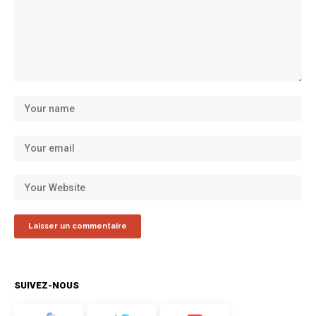
SUIVEZ-NOUS