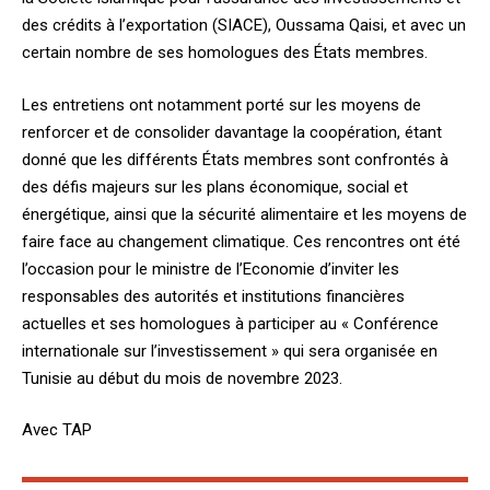
des crédits à l’exportation (SIACE), Oussama Qaisi, et avec un
certain nombre de ses homologues des États membres.
Les entretiens ont notamment porté sur les moyens de
renforcer et de consolider davantage la coopération, étant
donné que les différents États membres sont confrontés à
des défis majeurs sur les plans économique, social et
énergétique, ainsi que la sécurité alimentaire et les moyens de
faire face au changement climatique. Ces rencontres ont été
l’occasion pour le ministre de l’Economie d’inviter les
responsables des autorités et institutions financières
actuelles et ses homologues à participer au « Conférence
internationale sur l’investissement » qui sera organisée en
Tunisie au début du mois de novembre 2023.
Avec TAP