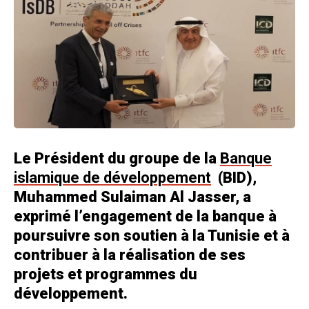
Le Président du groupe de la
Banque
islamique de développement
(BID),
Muhammed Sulaiman Al Jasser, a
exprimé l’engagement de la banque à
poursuivre son soutien à la Tunisie et à
contribuer à la réalisation de ses
projets et programmes du
développement.