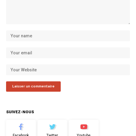
SUIVEZ-NOUS
Facebook
Twitter
Youtube