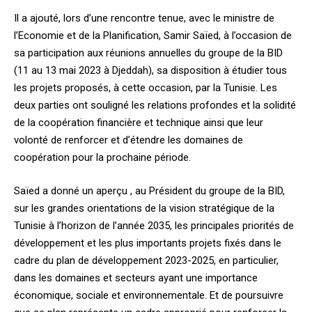
Il a ajouté, lors d’une rencontre tenue, avec le ministre de
l’Economie et de la Planification, Samir Saïed, à l’occasion de
sa participation aux réunions annuelles du groupe de la BID
(11 au 13 mai 2023 à Djeddah), sa disposition à étudier tous
les projets proposés, à cette occasion, par la Tunisie. Les
deux parties ont souligné les relations profondes et la solidité
de la coopération financière et technique ainsi que leur
volonté de renforcer et d’étendre les domaines de
coopération pour la prochaine période.
Saïed a donné un aperçu , au Président du groupe de la BID,
sur les grandes orientations de la vision stratégique de la
Tunisie à l’horizon de l’année 2035, les principales priorités de
développement et les plus importants projets fixés dans le
cadre du plan de développement 2023-2025, en particulier,
dans les domaines et secteurs ayant une importance
économique, sociale et environnementale. Et de poursuivre