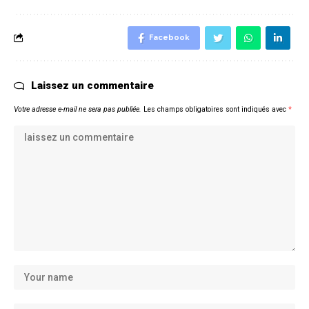
Facebook
Laissez un commentaire
Votre adresse e-mail ne sera pas publiée.
Les champs obligatoires sont indiqués avec
*