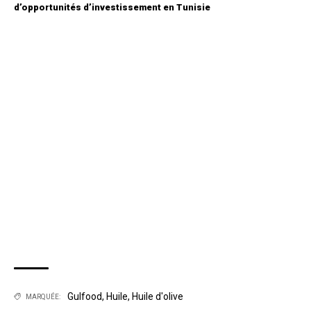
d’opportunités d’investissement en Tunisie
Gulfood
,
Huile
,
Huile d'olive
MARQUÉE: