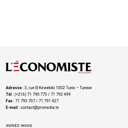
Adresse :
3, rue El Kewekibi 1002 Tunis – Tunisie
Tél :
(+216) 71 790 773 / 71 792 499
Fax :
71 793 707 / 71 791 427
E-mail :
contact@promedia.tn
SUIVEZ-NOUS