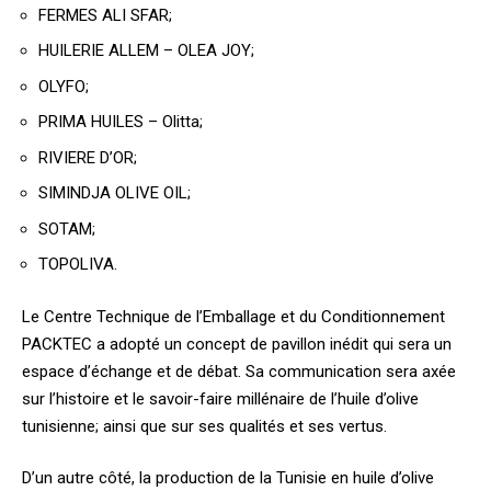
FERMES ALI SFAR;
HUILERIE ALLEM – OLEA JOY;
OLYFO;
PRIMA HUILES – Olitta;
RIVIERE D’OR;
SIMINDJA OLIVE OIL;
SOTAM;
TOPOLIVA.
Le Centre Technique de l’Emballage et du Conditionnement
PACKTEC a adopté un concept de pavillon inédit qui sera un
espace d’échange et de débat. Sa communication sera axée
sur l’histoire et le savoir-faire millénaire de l’huile d’olive
tunisienne; ainsi que sur ses qualités et ses vertus.
D’un autre côté, la production de la Tunisie en huile d’olive