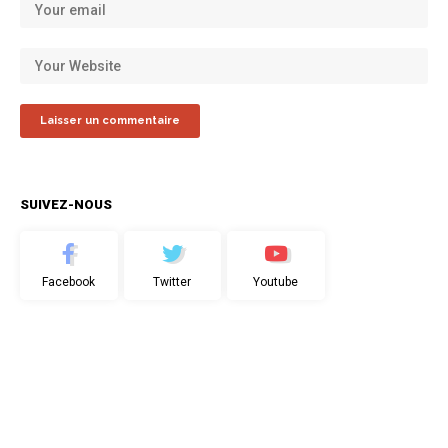
SUIVEZ-NOUS
Facebook
Twitter
Youtube