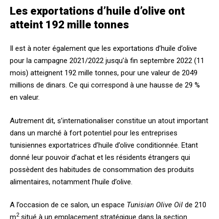
Les exportations d’huile d’olive ont
atteint 192 mille tonnes
Il est à noter également que les exportations d’huile d’olive
pour la campagne 2021/2022 jusqu’à fin septembre 2022 (11
mois) atteignent 192 mille tonnes, pour une valeur de 2049
millions de dinars. Ce qui correspond à une hausse de 29 %
en valeur.
Autrement dit, s’internationaliser constitue un atout important
dans un marché à fort potentiel pour les entreprises
tunisiennes exportatrices d’huile d’olive conditionnée. Etant
donné leur pouvoir d’achat et les résidents étrangers qui
possèdent des habitudes de consommation des produits
alimentaires, notamment l’huile d’olive.
A l’occasion de ce salon, un espace
Tunisian Olive Oil
de 210
2
m
situé à un emplacement stratégique dans la section