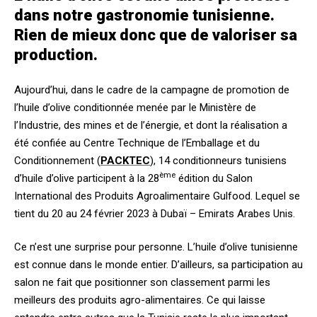
dans notre gastronomie tunisienne.
Rien de mieux donc que de valoriser sa
production.
Aujourd’hui, dans le cadre de la campagne de promotion de
l’huile d’olive conditionnée menée par le Ministère de
l’Industrie, des mines et de l’énergie, et dont la réalisation a
été confiée au Centre Technique de l’Emballage et du
Conditionnement (
PACKTEC
), 14 conditionneurs tunisiens
ème
d’huile d’olive participent à la 28
édition du Salon
International des Produits Agroalimentaire Gulfood. Lequel se
tient du 20 au 24 février 2023 à Dubaï – Emirats Arabes Unis.
Ce n’est une surprise pour personne. L’huile d’olive tunisienne
est connue dans le monde entier. D’ailleurs, sa participation au
salon ne fait que positionner son classement parmi les
meilleurs des produits agro-alimentaires. Ce qui laisse