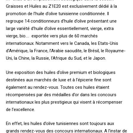
Graisses et Huiles au Z1E20 est exclusivement dédié à la
promotion de l’huile d’olive tunisienne conditionnée. Il
regroupe 14 conditionneurs d’huile d’olive présentant une
large variété d’huile d’olive essentiellement, vierge, extra
vierge, bio…. exportée vers plus de 60 marchés
internationaux. Notamment vers le Canada, les Etats-Unis
d’Amérique, la France, l’Arabie saoudite, le Brésil, le Royaume-
Uni, la Chine, la Russie, l’Afrique du Sud, et le Japon.
Une exposition des huiles d’olive premium et biologiques
destinées aux marchés de luxe et à l’épicerie fine sont
également au rendez-vous. Toutes ces huiles étaient
récompensées par des médailles d’or dans les concours
internationaux les plus prestigieux qui visent à récompenser
de l’excellence.
En effet, les huiles d’olive tunisiennes sont toujours aux
grands rendez-vous des concours internationaux. A l’instar de