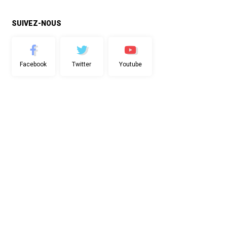
SUIVEZ-NOUS
Facebook
Twitter
Youtube