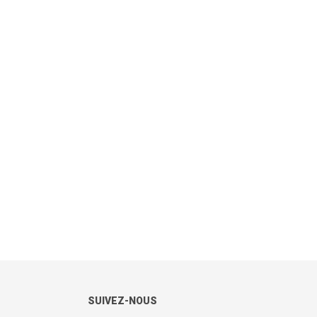
SUIVEZ-NOUS