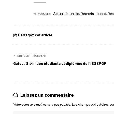
Actualité tunisie
,
Déchets italiens
,
Rés
MARQUÉE:
Partagez cet article
ARTICLE PRÉCÉDENT
Gafsa : Sit-in des étudiants et diplômés de l’ISSEPGF
Laissez un commentaire
Votre adresse e-mail ne sera pas publiée.
Les champs obligatoires so