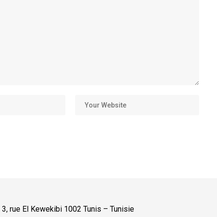
:
3, rue El Kewekibi 1002 Tunis – Tunisie