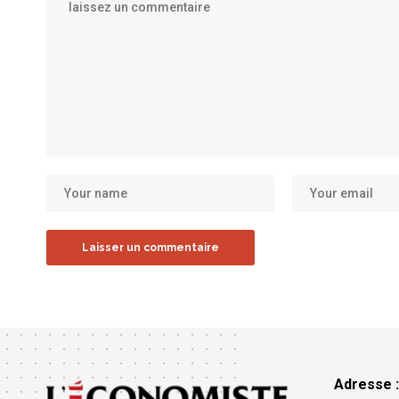
Adresse 