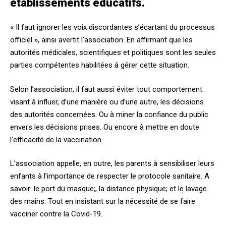
établissements éducatifs.
« Il faut ignorer les voix discordantes s’écartant du processus
officiel », ainsi avertit l’association. En affirmant que les
autorités médicales, scientifiques et politiques sont les seules
parties compétentes habilitées à gérer cette situation.
Selon l’association, il faut aussi éviter tout comportement
visant à influer, d’une manière ou d’une autre, les décisions
des autorités concernées. Ou à miner la confiance du public
envers les décisions prises. Ou encore à mettre en doute
l’efficacité de la vaccination.
L’association appelle, en outre, les parents à sensibiliser leurs
enfants à l’importance de respecter le protocole sanitaire. A
savoir: le port du masque;, la distance physique; et le lavage
des mains. Tout en insistant sur la nécessité de se faire
vacciner contre la Covid-19.