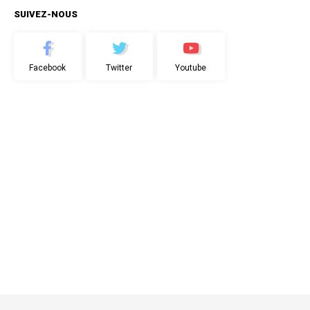
SUIVEZ-NOUS
Facebook
Twitter
Youtube