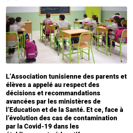
L’Association tunisienne des parents et
élèves a appelé au respect des
décisions et recommandations
avancées par les ministères de
l’Education et de la Santé. Et ce, face à
l’évolution des cas de contamination
par la Covid-19 dans les