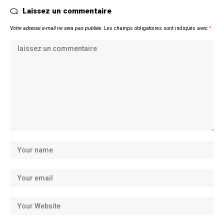
Laissez un commentaire
Votre adresse e-mail ne sera pas publiée.
Les champs obligatoires sont indiqués avec
*