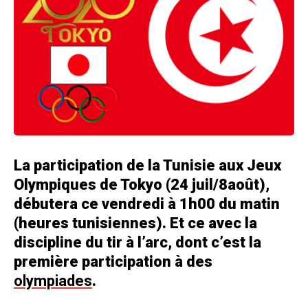
La participation de la Tunisie aux Jeux
Olympiques de Tokyo (24 juil/8août),
débutera ce vendredi à 1h00 du matin
(heures tunisiennes). Et ce avec la
discipline du tir à l’arc, dont c’est la
première participation à des
olympiades
.