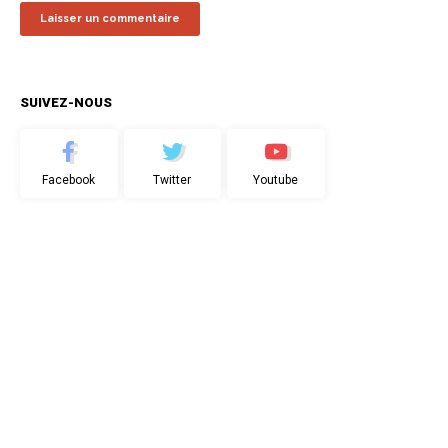
SUIVEZ-NOUS
Facebook
Twitter
Youtube