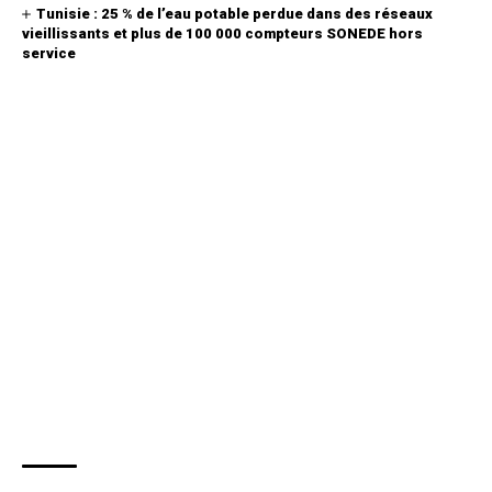
Tunisie : 25 % de l’eau potable perdue dans des réseaux
vieillissants et plus de 100 000 compteurs SONEDE hors
service