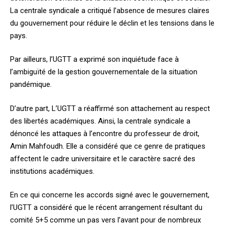
La centrale syndicale a critiqué l’absence de mesures claires
du gouvernement pour réduire le déclin et les tensions dans le
pays.
Par ailleurs, l’UGTT a exprimé son inquiétude face à
l’ambiguïté de la gestion gouvernementale de la situation
pandémique.
D’autre part, L’UGTT a réaffirmé son attachement au respect
des libertés académiques. Ainsi, la centrale syndicale a
dénoncé les attaques à l’encontre du professeur de droit,
Amin Mahfoudh. Elle a considéré que ce genre de pratiques
affectent le cadre universitaire et le caractère sacré des
institutions académiques.
En ce qui concerne les accords signé avec le gouvernement,
l’UGTT a considéré que le récent arrangement résultant du
comité 5+5 comme un pas vers l’avant pour de nombreux