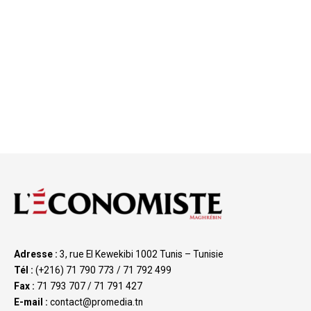
Adresse :
3, rue El Kewekibi 1002 Tunis – Tunisie
Tél :
(+216) 71 790 773 / 71 792 499
Fax :
71 793 707 / 71 791 427
E-mail :
contact@promedia.tn