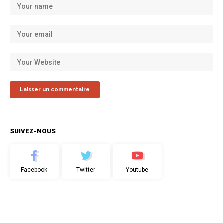
SUIVEZ-NOUS
Facebook
Twitter
Youtube