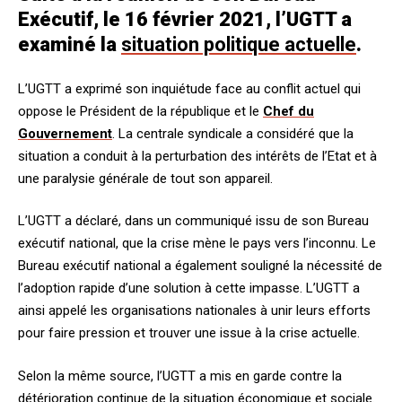
Exécutif, le 16 février 2021, l’UGTT a
examiné la
situation politique actuelle
.
L’UGTT a exprimé son inquiétude face au conflit actuel qui
oppose le Président de la république et le
Chef du
Gouvernement
. La centrale syndicale a considéré que la
situation a conduit à la perturbation des intérêts de l’Etat et à
une paralysie générale de tout son appareil.
L’UGTT a déclaré, dans un communiqué issu de son Bureau
exécutif national, que la crise mène le pays vers l’inconnu. Le
Bureau exécutif national a également souligné la nécessité de
l’adoption rapide d’une solution à cette impasse. L’UGTT a
ainsi appelé les organisations nationales à unir leurs efforts
pour faire pression et trouver une issue à la crise actuelle.
Selon la même source, l’UGTT a mis en garde contre la
détérioration continue de la situation économique et sociale.