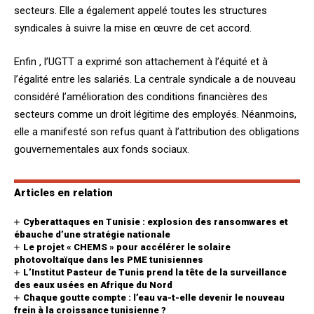
secteurs. Elle a également appelé toutes les structures
syndicales à suivre la mise en œuvre de cet accord.
Enfin , l’UGTT a exprimé son attachement à l’équité et à
l’égalité entre les salariés. La centrale syndicale a de nouveau
considéré l’amélioration des conditions financières des
secteurs comme un droit légitime des employés. Néanmoins,
elle a manifesté son refus quant à l’attribution des obligations
gouvernementales aux fonds sociaux.
Articles en relation
Cyberattaques en Tunisie : explosion des ransomwares et
ébauche d’une stratégie nationale
Le projet « CHEMS » pour accélérer le solaire
photovoltaïque dans les PME tunisiennes
L’Institut Pasteur de Tunis prend la tête de la surveillance
des eaux usées en Afrique du Nord
Chaque goutte compte : l’eau va-t-elle devenir le nouveau
frein à la croissance tunisienne ?