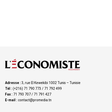
Adresse :
3, rue El Kewekibi 1002 Tunis – Tunisie
Tél :
(+216) 71 790 773 / 71 792 499
Fax :
71 793 707 / 71 791 427
E-mail :
contact@promedia.tn