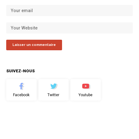
SUIVEZ-NOUS
Facebook
Twitter
Youtube