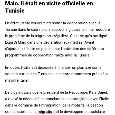
Maio. Il était en visite officielle en
Tunisie
En effet, l’Italie voudrait intensifier la coopération avec la
Tunisie dans le cadre d’une approche globale; afin de résoudre
le problème de la migration irrégulière. C’est ce qu’a souligné
Luigi Di Maio dans une déclaration aux médias. Avant
d’ajouter: « L’Italie se penche sur l’activation des différents
programmes de coopération mixte avec la Tunisie. »
En outre, l’Italie est disposée à financer un plan axé sur le
soutien aux jeunes Tunisiens, a encore notamment précisé le
ministre italien.
De plus, notons que le président de la République, Kaïs Saïed,
a relevé la nécessité de conclure un accord global avec l’Italie
dans le domaine de l’immigration, de la mobilité, la gestion
consensuelle de la
migration
et le développement solidaire.