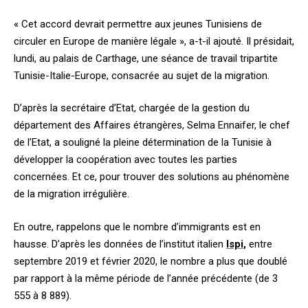
« Cet accord devrait permettre aux jeunes Tunisiens de
circuler en Europe de manière légale », a-t-il ajouté. Il présidait,
lundi, au palais de Carthage, une séance de travail tripartite
Tunisie-Italie-Europe, consacrée au sujet de la migration.
D’après la secrétaire d’Etat, chargée de la gestion du
département des Affaires étrangères, Selma Ennaifer, le chef
de l’Etat, a souligné la pleine détermination de la Tunisie à
développer la coopération avec toutes les parties
concernées. Et ce, pour trouver des solutions au phénomène
de la migration irrégulière.
En outre, rappelons que le nombre d’immigrants est en
hausse. D’après les données de l’institut italien
Ispi,
entre
septembre 2019 et février 2020, le nombre a plus que doublé
par rapport à la même période de l’année précédente (de 3
555 à 8 889).