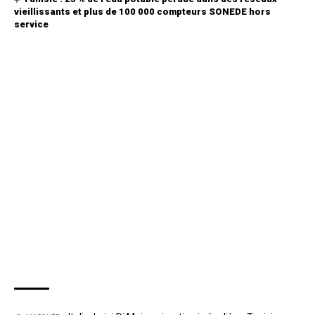
vieillissants et plus de 100 000 compteurs SONEDE hors
service