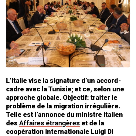
L’Italie vise la signature d’un accord-
cadre avec la Tunisie; et ce, selon une
approche globale. Objectif: traiter le
problème de la migration irrégulière.
Telle est l’annonce du ministre italien
des
Affaires étrangères
et de la
coopération internationale Luigi Di