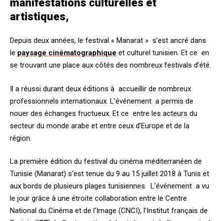
manifestations culturelles et
artistiques,
Depuis deux années, le festival « Manarat » s’est ancré dans
le
paysage cinématographique
et culturel tunisien. Et ce en
se trouvant une place aux côtés des nombreux festivals d’été.
Il a réussi durant deux éditions à accueillir de nombreux
professionnels internationaux. L’événement a permis de
nouer des échanges fructueux. Et ce entre les acteurs du
secteur du monde arabe et entre ceux d’Europe et de la
région.
La première édition du festival du cinéma méditerranéen de
Tunisie (Manarat) s’est tenue du 9 au 15 juillet 2018 à Tunis et
aux bords de plusieurs plages tunisiennes. L’événement a vu
le jour grâce à une étroite collaboration entre le Centre
National du Cinéma et de l’Image (CNCI), l’Institut français de