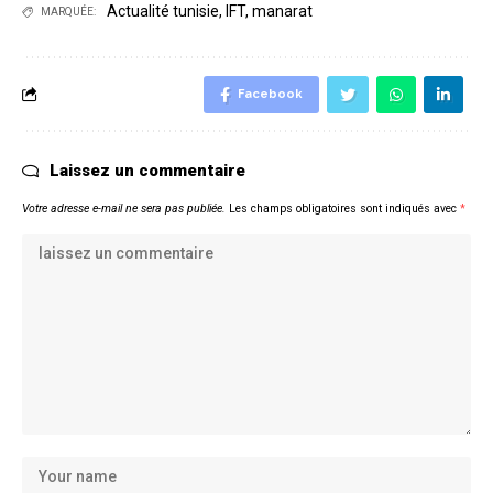
Actualité tunisie
,
IFT
,
manarat
MARQUÉE:
Facebook
Laissez un commentaire
Votre adresse e-mail ne sera pas publiée.
Les champs obligatoires sont indiqués avec
*