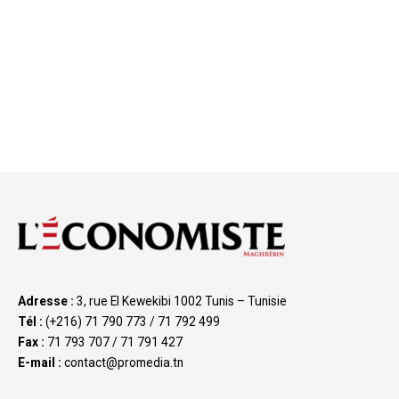
Adresse :
3, rue El Kewekibi 1002 Tunis – Tunisie
Tél :
(+216) 71 790 773 / 71 792 499
Fax :
71 793 707 / 71 791 427
E-mail :
contact@promedia.tn