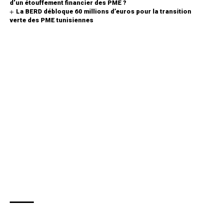
d’un étouffement financier des PME ?
La BERD débloque 60 millions d’euros pour la transition
verte des PME tunisiennes