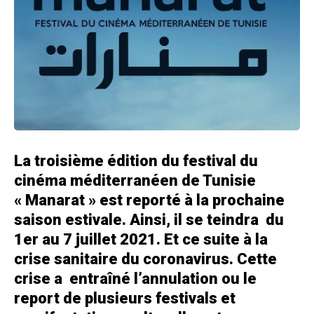
La troisième édition du festival du
cinéma méditerranéen de Tunisie
« Manarat » est reporté à la prochaine
saison estivale. Ainsi, il se teindra du
1er au 7 juillet 2021. Et ce suite à la
crise sanitaire du coronavirus. Cette
crise a entraîné l’annulation ou le
report de plusieurs festivals et