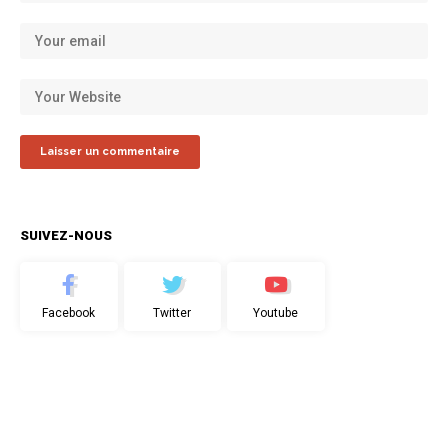
SUIVEZ-NOUS
Facebook
Twitter
Youtube