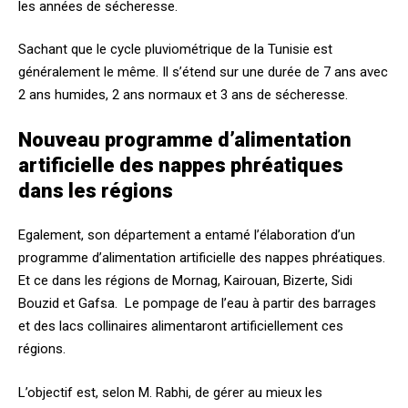
les années de sécheresse.
Sachant que le cycle pluviométrique de la Tunisie est
généralement le même. Il s’étend sur une durée de 7 ans avec
2 ans humides, 2 ans normaux et 3 ans de sécheresse.
Nouveau programme d’alimentation
artificielle des nappes phréatiques
dans les régions
Egalement, son département a entamé l’élaboration d’un
programme d’alimentation artificielle des nappes phréatiques.
Et ce dans les régions de Mornag, Kairouan, Bizerte, Sidi
Bouzid et Gafsa. Le pompage de l’eau à partir des barrages
et des lacs collinaires alimentaront artificiellement ces
régions.
L’objectif est, selon M. Rabhi, de gérer au mieux les