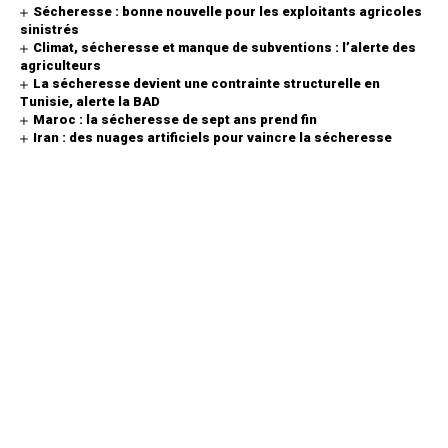
Sécheresse : bonne nouvelle pour les exploitants agricoles
sinistrés
Climat, sécheresse et manque de subventions : l’alerte des
agriculteurs
La sécheresse devient une contrainte structurelle en
Tunisie, alerte la BAD
Maroc : la sécheresse de sept ans prend fin
Iran : des nuages artificiels pour vaincre la sécheresse