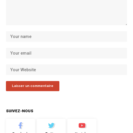
SUIVEZ-NOUS