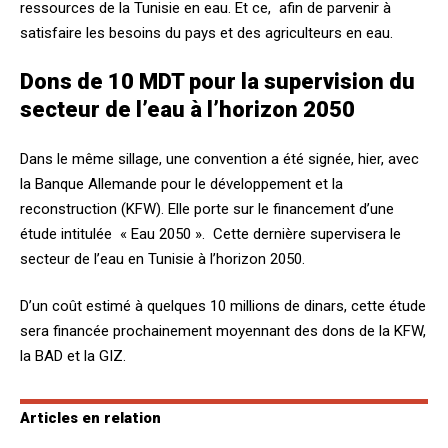
ressources de la Tunisie en eau. Et ce, afin de parvenir à
satisfaire les besoins du pays et des agriculteurs en eau.
Dons de 10 MDT pour la supervision du
secteur de l’eau à l’horizon 2050
Dans le même sillage, une convention a été signée, hier, avec
la Banque Allemande pour le développement et la
reconstruction (KFW). Elle porte sur le financement d’une
étude intitulée « Eau 2050 ». Cette dernière supervisera le
secteur de l’eau en Tunisie à l’horizon 2050.
D’un coût estimé à quelques 10 millions de dinars, cette étude
sera financée prochainement moyennant des dons de la KFW,
la BAD et la GIZ.
Articles en relation