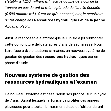
s’établir à 1,250 milliard m³ , soit le double de stock de la
Tunisie en eau durant la même période de l’année écoulée
(0,590 milliard m³ ). C’est ce qu’a annoncé, hier, le secrétaire
d’Etat chargé des
Ressources hydrauliques et de la pêche
Abdallah Rabhi.
Ainsi, le responsable a affirmé que la Tunisie a pu surmonter
cette conjoncture délicate après 3 ans de sécheresse. Pour
faire face à des situations similaires, un nouveau système de
gestion de gestion des
ressources hydrauliques
est en
phase d’étude.
Nouveau système de gestion des
ressources hydrauliques à l’examen
Ce nouveau système est basé, selon ses propos, sur un cycle
de 7 ans. Durant lesquels la Tunisie va profiter des années
pluvieuses pour stocker le maximum d’eau et l’utiliser durant