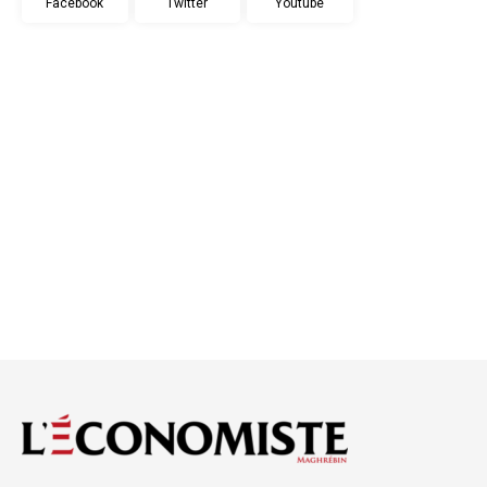
Facebook
Twitter
Youtube