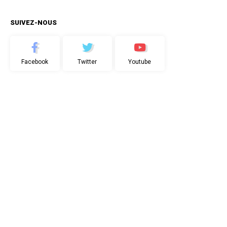
SUIVEZ-NOUS
Facebook
Twitter
Youtube