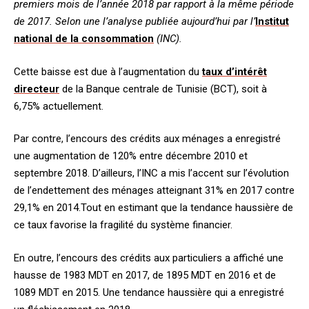
premiers mois de l’année 2018 par rapport à la même période
de 2017. Selon une l’analyse publiée aujourd’hui par l’
Institut
national de la consommation
(INC).
Cette baisse est due à l’augmentation du
taux d’intérêt
directeur
de la Banque centrale de Tunisie (BCT), soit à
6,75% actuellement.
Par contre, l’encours des crédits aux ménages a enregistré
une augmentation de 120% entre décembre 2010 et
septembre 2018. D’ailleurs, l’INC a mis l’accent sur l’évolution
de l’endettement des ménages atteignant 31% en 2017 contre
29,1% en 2014.Tout en estimant que la tendance haussière de
ce taux favorise la fragilité du système financier.
En outre, l’encours des crédits aux particuliers a affiché une
hausse de 1983 MDT en 2017, de 1895 MDT en 2016 et de
1089 MDT en 2015. Une tendance haussière qui a enregistré