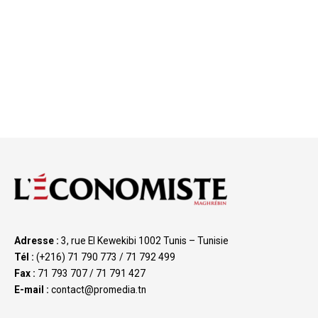
Adresse :
3, rue El Kewekibi 1002 Tunis – Tunisie
Tél :
(+216) 71 790 773 / 71 792 499
Fax :
71 793 707 / 71 791 427
E-mail :
contact@promedia.tn