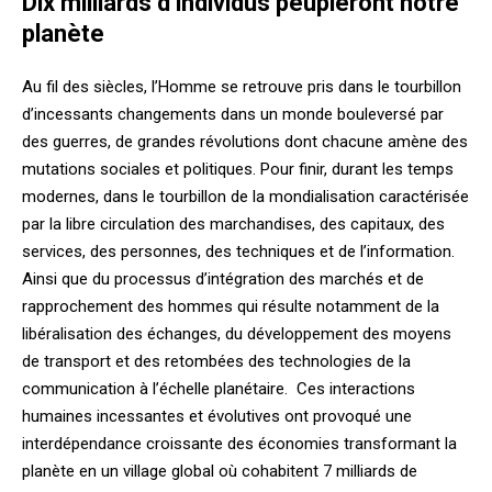
Dix milliards d’individus peupleront notre
planète
Au fil des siècles, l’Homme se retrouve pris dans le tourbillon
d’incessants changements dans un monde bouleversé par
des guerres, de grandes révolutions dont chacune amène des
mutations sociales et politiques. Pour finir, durant les temps
modernes, dans le tourbillon de la mondialisation caractérisée
par la libre circulation des marchandises, des capitaux, des
services, des personnes, des techniques et de l’information.
Ainsi que du processus d’intégration des marchés et de
rapprochement des hommes qui résulte notamment de la
libéralisation des échanges,
du développement des moyens
de transport et des retombées des technologies de la
communication à l’échelle planétaire
. Ces interactions
humaines incessantes et évolutives ont provoqué une
interdépendance croissante des économies transformant la
planète en un village global où cohabitent 7 milliards de