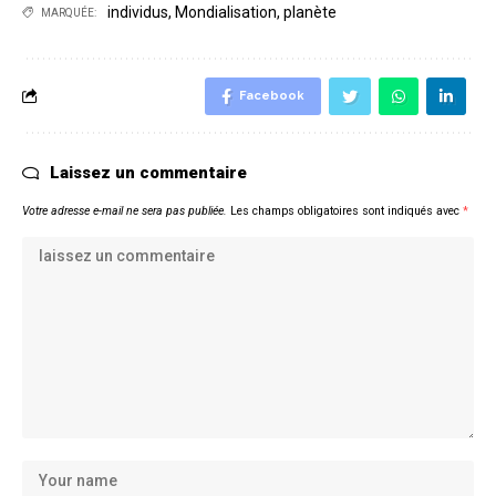
individus
,
Mondialisation
,
planète
MARQUÉE:
Facebook
Laissez un commentaire
Votre adresse e-mail ne sera pas publiée.
Les champs obligatoires sont indiqués avec
*