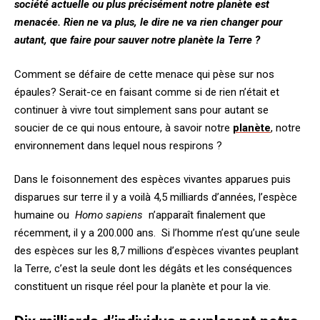
société actuelle ou plus précisément notre planète est
menacée. Rien ne va plus, le dire ne va rien changer pour
autant, que faire pour sauver notre planète la Terre ?
Comment se défaire de cette menace qui pèse sur nos
épaules? Serait-ce en faisant comme si de rien n’était et
continuer à vivre tout simplement sans pour autant se
soucier de ce qui nous entoure, à savoir notre
planète
, notre
environnement dans lequel nous respirons ?
Dans le foisonnement des espèces vivantes apparues puis
disparues sur terre il y a voilà 4,5 milliards d’années, l’espèce
humaine ou
Homo sapiens
n’apparaît finalement que
récemment, il y a 200.000 ans. Si l’homme n’est qu’une seule
des espèces sur les 8,7 millions d’espèces vivantes peuplant
la Terre, c’est la seule dont les dégâts et les conséquences
constituent un risque réel pour la planète et pour la vie.