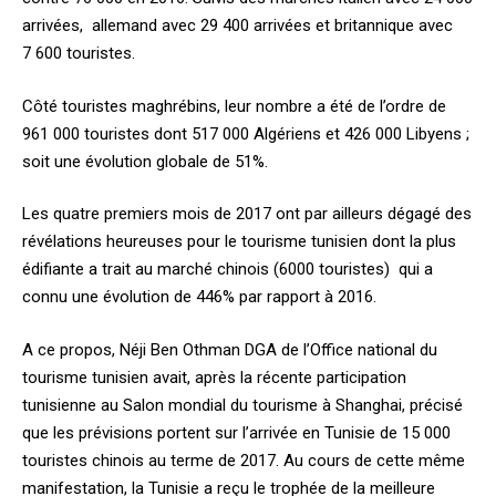
arrivées, allemand avec 29 400 arrivées et britannique avec
7 600 touristes.
Côté touristes maghrébins, leur nombre a été de l’ordre de
961 000 touristes dont 517 000 Algériens et 426 000 Libyens ;
soit une évolution globale de 51%.
Les quatre premiers mois de 2017 ont par ailleurs dégagé des
révélations heureuses pour le tourisme tunisien dont la plus
édifiante a trait au marché chinois (6000 touristes) qui a
connu une évolution de 446% par rapport à 2016.
A ce propos, Néji Ben Othman DGA de l’Office national du
tourisme tunisien avait, après la récente participation
tunisienne au Salon mondial du tourisme à Shanghai, précisé
que les prévisions portent sur l’arrivée en Tunisie de 15 000
touristes chinois au terme de 2017. Au cours de cette même
manifestation, la Tunisie a reçu le trophée de la meilleure