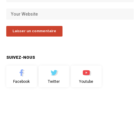
SUIVEZ-NOUS
Facebook
Twitter
Youtube