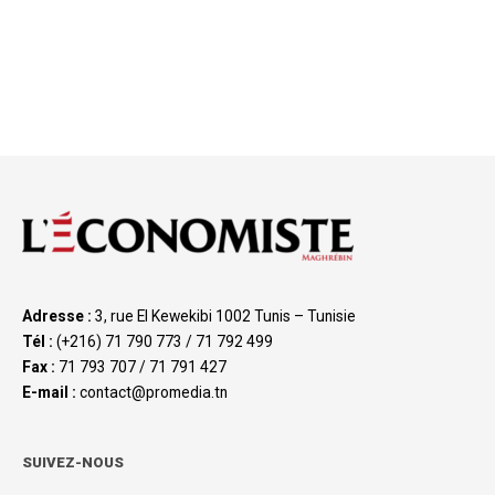
Adresse :
3, rue El Kewekibi 1002 Tunis – Tunisie
Tél :
(+216) 71 790 773 / 71 792 499
Fax :
71 793 707 / 71 791 427
E-mail :
contact@promedia.tn
SUIVEZ-NOUS