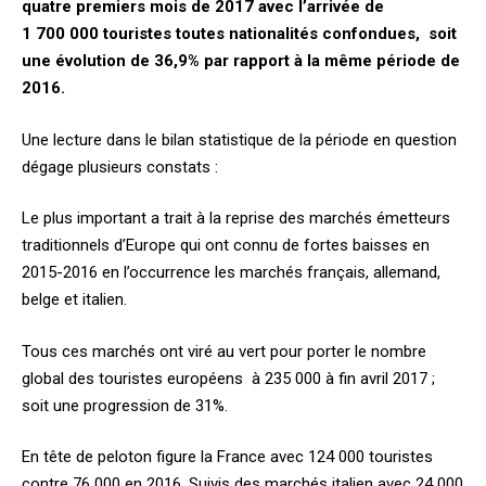
quatre premiers mois de 2017 avec l’arrivée de
1 700 000 touristes toutes nationalités confondues, soit
une évolution de 36,9% par rapport à la même période de
2016.
Une lecture dans le bilan statistique de la période en question
dégage plusieurs constats :
Le plus important a trait à la reprise des marchés émetteurs
traditionnels d’Europe qui ont connu de fortes baisses en
2015-2016 en l’occurrence les marchés français, allemand,
belge et italien.
Tous ces marchés ont viré au vert pour porter le nombre
global des touristes européens à 235 000 à fin avril 2017 ;
soit une progression de 31%.
En tête de peloton figure la France avec 124 000 touristes
contre 76 000 en 2016. Suivis des marchés italien avec 24 000