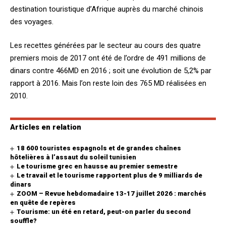
destination touristique d’Afrique auprès du marché chinois
des voyages.
Les recettes générées par le secteur au cours des quatre
premiers mois de 2017 ont été de l’ordre de 491 millions de
dinars contre 466MD en 2016 ; soit une évolution de 5,2% par
rapport à 2016. Mais l’on reste loin des 765 MD réalisées en
2010.
Articles en relation
18 600 touristes espagnols et de grandes chaînes
hôtelières à l’assaut du soleil tunisien
Le tourisme grec en hausse au premier semestre
Le travail et le tourisme rapportent plus de 9 milliards de
dinars
ZOOM – Revue hebdomadaire 13-17 juillet 2026 : marchés
en quête de repères
Tourisme: un été en retard, peut-on parler du second
souffle?