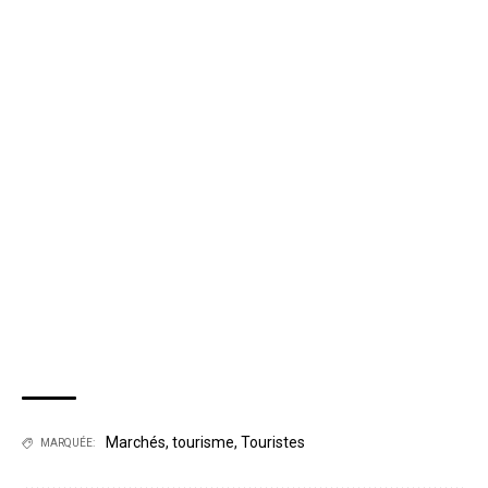
Marchés
,
tourisme
,
Touristes
MARQUÉE: