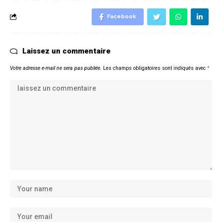
Facebook
Laissez un commentaire
Votre adresse e-mail ne sera pas publiée.
Les champs obligatoires sont indiqués avec
*