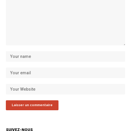
SUIVEZ-NOUS