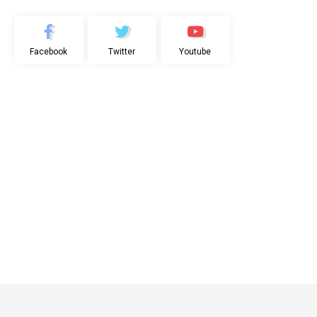
Facebook
Twitter
Youtube