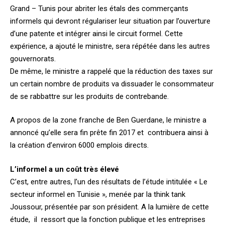
Grand – Tunis pour abriter les étals des commerçants
informels qui devront régulariser leur situation par l’ouverture
d’une patente et intégrer ainsi le circuit formel. Cette
expérience, a ajouté le ministre, sera répétée dans les autres
gouvernorats.
De même, le ministre a rappelé que la réduction des taxes sur
un certain nombre de produits va dissuader le consommateur
de se rabbattre sur les produits de contrebande.
A propos de la zone franche de Ben Guerdane, le ministre a
annoncé qu’elle sera fin prête fin 2017 et contribuera ainsi à
la création d’environ 6000 emplois directs.
L’informel a un coût très élevé
C’est, entre autres, l’un des résultats de l’étude intitulée « Le
secteur informel en Tunisie », menée par la think tank
Joussour, présentée par son président. A la lumière de cette
étude, il ressort que la fonction publique et les entreprises