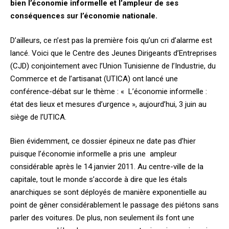
bien l’économie informelle et l’ampleur de ses
conséquences sur l’économie nationale.
D’ailleurs, ce n’est pas la première fois qu’un cri d’alarme est
lancé. Voici que le Centre des Jeunes Dirigeants d’Entreprises
(CJD) conjointement avec l’Union Tunisienne de l’Industrie, du
Commerce et de l’artisanat (UTICA) ont lancé une
conférence-débat sur le thème : « L’économie informelle :
état des lieux et mesures d’urgence », aujourd’hui, 3 juin au
siège de l’UTICA.
Bien évidemment, ce dossier épineux ne date pas d’hier
puisque l’économie informelle a pris une ampleur
considérable après le 14 janvier 2011. Au centre-ville de la
capitale, tout le monde s’accorde à dire que les étals
anarchiques se sont déployés de manière exponentielle au
point de gêner considérablement le passage des piétons sans
parler des voitures. De plus, non seulement ils font une