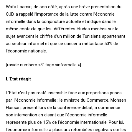
Wafa Laamiri, de son côté, après une brève présentation du
CJD, a rappelé l’importance de la lutte contre l’économie
informelle dans la conjoncture actuelle et indiqué dans le
même contexte que les différentes études menées sur le
sujet avancent le chiffre d’un million de Tunisiens appartenant
au secteur informel et que ce cancer a métastasé 50% de
l’économie nationale.
[raside number= »3″ tag= »informelle »]
L’Etat réagit
L’Etat n’est pas resté insensible face aux proportions prises
par l’économie informelle : le ministre du Commerce, Mohsen
Hassan, présent lors de la conférence-débat, a commencé
son intervention en disant que l’économie informelle
représente plus de 15% de l’économie internationale. Pour lui,
l’économie informelle a plusieurs retombées négatives sur les