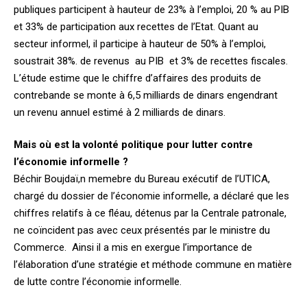
publiques participent à hauteur de 23% à l’emploi, 20 % au PIB
et 33% de participation aux recettes de l’Etat. Quant au
secteur informel, il participe à hauteur de 50% à l’emploi,
soustrait 38%. de revenus au PIB et 3% de recettes fiscales.
L’étude estime que le chiffre d’affaires des produits de
contrebande se monte à 6,5 milliards de dinars engendrant
un revenu annuel estimé à 2 milliards de dinars.
Mais où est la volonté politique pour lutter contre
l’économie informelle ?
Béchir Boujdaï,n memebre du Bureau exécutif de l’UTICA,
chargé du dossier de l’économie informelle, a déclaré que les
chiffres relatifs à ce fléau, détenus par la Centrale patronale,
ne coïncident pas avec ceux présentés par le ministre du
Commerce. Ainsi il a mis en exergue l’importance de
l’élaboration d’une stratégie et méthode commune en matière
de lutte contre l’économie informelle.