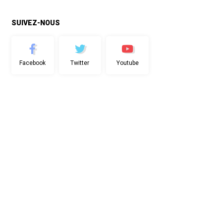
SUIVEZ-NOUS
Facebook
Twitter
Youtube