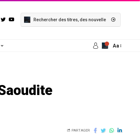
Aa
 Saoudite
PARTAGER