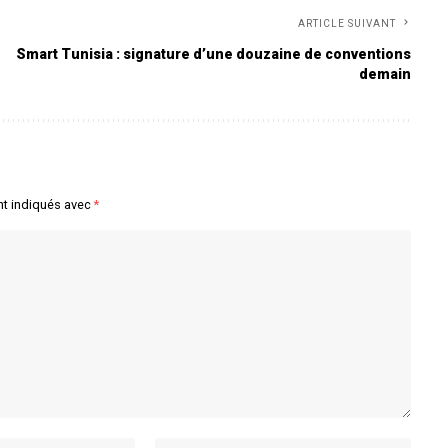
ARTICLE SUIVANT
Smart Tunisia : signature d’une douzaine de conventions
demain
nt indiqués avec
*