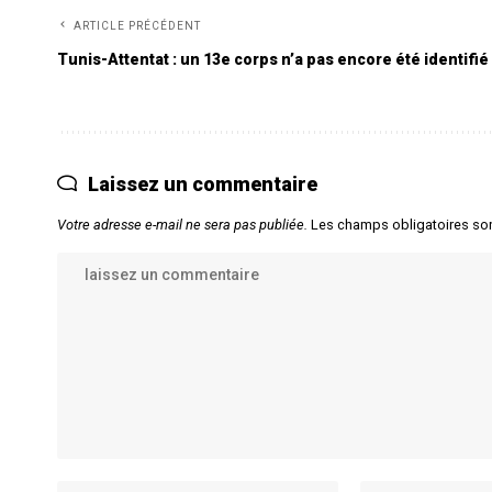
ARTICLE PRÉCÉDENT
Tunis-Attentat : un 13e corps n’a pas encore été identifié
Laissez un commentaire
Votre adresse e-mail ne sera pas publiée.
Les champs obligatoires so