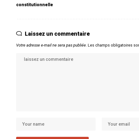
constitutionnelle
Laissez un commentaire
Votre adresse e-mail ne sera pas publiée.
Les champs obligatoires so