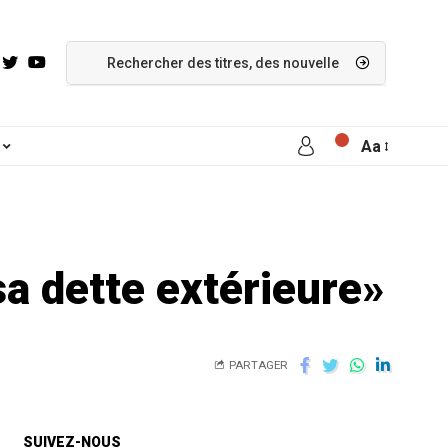
Aa
sa dette extérieure»
PARTAGER
SUIVEZ-NOUS