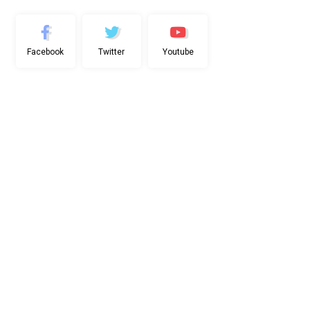
Facebook
Twitter
Youtube