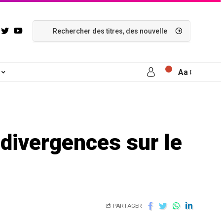
Aa
 divergences sur le
PARTAGER