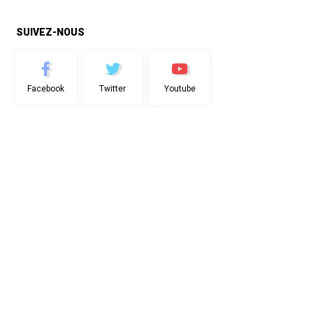
SUIVEZ-NOUS
Facebook
Twitter
Youtube