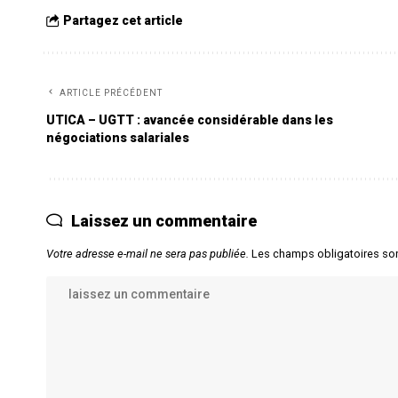
Partagez cet article
ARTICLE PRÉCÉDENT
UTICA – UGTT : avancée considérable dans les
négociations salariales
Laissez un commentaire
Votre adresse e-mail ne sera pas publiée.
Les champs obligatoires so