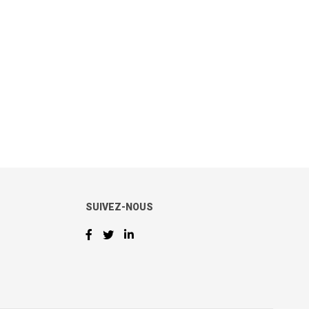
SUIVEZ-NOUS