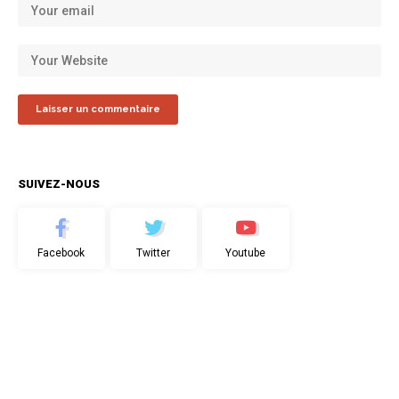
SUIVEZ-NOUS
Facebook
Twitter
Youtube