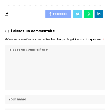
Facebook
Laissez un commentaire
Votre adresse e-mail ne sera pas publiée.
Les champs obligatoires sont indiqués avec
*