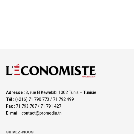
Adresse :
3, rue El Kewekibi 1002 Tunis – Tunisie
Tél :
(+216) 71 790 773 / 71 792 499
Fax :
71 793 707 / 71 791 427
E-mail :
contact@promedia.tn
SUIVEZ-NOUS