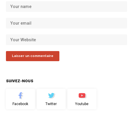
SUIVEZ-NOUS
Facebook
Twitter
Youtube