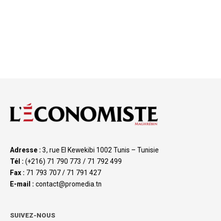
Adresse :
3, rue El Kewekibi 1002 Tunis – Tunisie
Tél :
(+216) 71 790 773 / 71 792 499
Fax :
71 793 707 / 71 791 427
E-mail :
contact@promedia.tn
SUIVEZ-NOUS