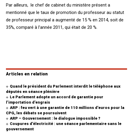
Par ailleurs, le chef de cabinet du ministère présent a
mentionné que le taux de promotion du professeur au statut
de professeur principal a augmenté de 15 % en 2014, soit de
35%, comparé à l’année 2011, qui était de 20 %.
Articles en relation
Quand le président du Parlement interdit le téléphone aux
députés en séance plénière
Le Parlement adopte un accord de garantie pour
l’importation d’engrais
ARP : feu vert à une garantie de 110 millions d’euros pour la
CPG, les débats se poursuivent
ARP – Gouvernement : le dialogue impossible ?
Coupures d’électricité : une séance parlementaire sans le
gouvernement