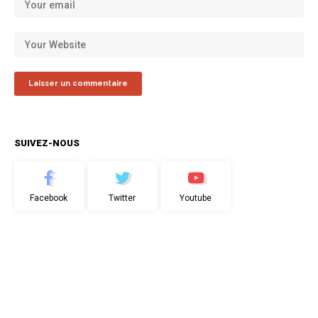
SUIVEZ-NOUS
Facebook
Twitter
Youtube