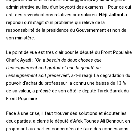
administrative au lieu d’un boycott des examens. Pour ce qui
est des revendications relatives aux salaires,
Néji Jalloul
a
répondu qu’il s’agit d’un problème qui relève de la
responsabilité de la présidence du Gouvernement et non de
son ministère.
Le point de vue est très clair pour le député du Front Populaire
Chafik Ayadi : “
On a besoin de deux choses que
l’enseignement soit gratuit et que la qualité de
l’enseignement soit préservée
”, a-t-il réagi. La dégradation du
pouvoir d’achat du professeur a connu une baisse de 13 %
de sa valeur, a précisé de son côté le député Tarek Barrak du
Front Populaire.
Face à une crise, il faut trouver des solutions et écouter les
deux parties, a clamé le député d’Afek Tounes Ali Bennour, en
proposant aux parties concernées de faire des concessions.