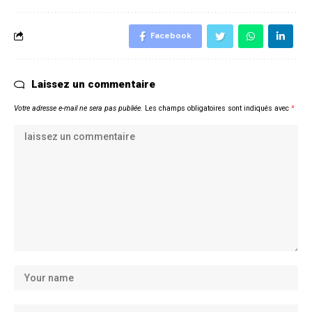
Facebook
Laissez un commentaire
Votre adresse e-mail ne sera pas publiée.
Les champs obligatoires sont indiqués avec
*