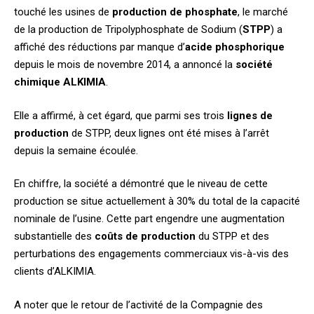
touché les usines de
production de phosphate
, le marché
de la production de Tripolyphosphate de Sodium (
STPP
) a
affiché des réductions par manque d’
acide phosphorique
depuis le mois de novembre 2014, a annoncé la
société
chimique ALKIMIA
.
Elle a affirmé, à cet égard, que parmi ses trois
lignes de
production
de STPP, deux lignes ont été mises à l’arrêt
depuis la semaine écoulée.
En chiffre, la société a démontré que le niveau de cette
production se situe actuellement à 30% du total de la capacité
nominale de l’usine. Cette part engendre une augmentation
substantielle des
coûts de production
du STPP et des
perturbations des engagements commerciaux vis-à-vis des
clients d’ALKIMIA.
A noter que le retour de l’activité de la Compagnie des