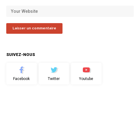
SUIVEZ-NOUS
Facebook
Twitter
Youtube