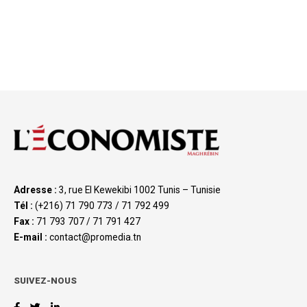
Adresse :
3, rue El Kewekibi 1002 Tunis – Tunisie
Tél :
(+216) 71 790 773 / 71 792 499
Fax :
71 793 707 / 71 791 427
E-mail :
contact@promedia.tn
SUIVEZ-NOUS