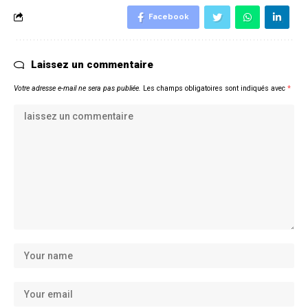
Facebook
Laissez un commentaire
Votre adresse e-mail ne sera pas publiée.
Les champs obligatoires sont indiqués avec
*