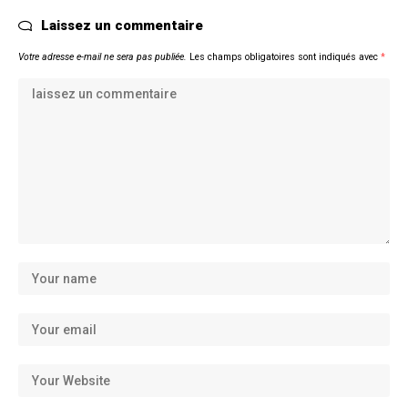
Laissez un commentaire
Votre adresse e-mail ne sera pas publiée.
Les champs obligatoires sont indiqués avec
*