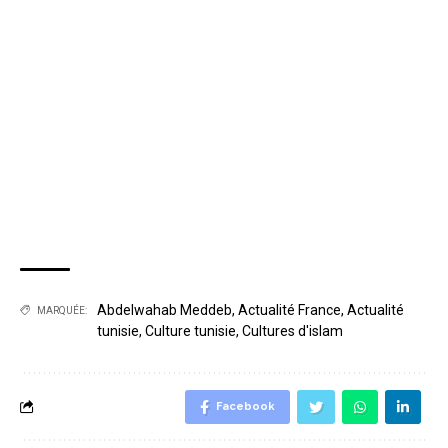
Abdelwahab Meddeb
,
Actualité France
,
Actualité
MARQUÉE:
tunisie
,
Culture tunisie
,
Cultures d'islam
Facebook