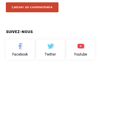
SUIVEZ-NOUS
Facebook
Twitter
Youtube