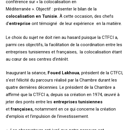
conférence sur « la colocalisation en
Méditerranée ». Objectif
: présenter le bilan de la
colocalisation en Tunisie.
À cette occasion, des chefs
d’
entreprise
ont témoigné de leur expérience en la matière.
Le choix du sujet ne doit rien au hasard puisque la CTFCI a,
parmi ces objectifs, la facilitation de la coordination entre les
entreprises tunisiennes et françaises, la colocalisation étant
au cœur de ses centres d’intérêt.
Inaugurant la séance,
Foued Lakhoua
, président de la CTFCI,
s’est félicité du parcours réalisé par la Chambre durant les
quatre dernières décennies. Le président de la Chambre a
affirmé que la CTFCI a, depuis sa création en 1974, œuvré à
jeter des ponts entre les
entreprises tunisiennes
et
françaises,
notamment en ce qui concerne la création
d’emplois et l’impulsion de l’investissement.