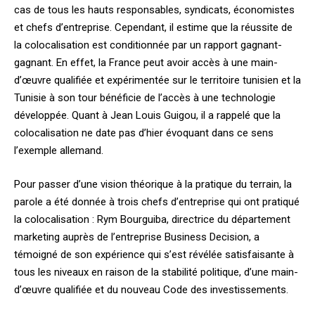
cas de tous les hauts responsables, syndicats, économistes
et chefs d’entreprise. Cependant, il estime que la réussite de
la colocalisation est conditionnée par un rapport gagnant-
gagnant. En effet, la France peut avoir accès à une main-
d’œuvre qualifiée et expérimentée sur le territoire tunisien et la
Tunisie à son tour bénéficie de l’accès à une technologie
développée. Quant à Jean Louis Guigou, il a rappelé que la
colocalisation ne date pas d’hier évoquant dans ce sens
l’exemple allemand.
Pour passer d’une vision théorique à la pratique du terrain, la
parole a été donnée à trois chefs d’entreprise qui ont pratiqué
la colocalisation : Rym Bourguiba, directrice du département
marketing auprès de l’entreprise Business Decision, a
témoigné de son expérience qui s’est révélée satisfaisante à
tous les niveaux en raison de la stabilité politique, d’une main-
d’œuvre qualifiée et du nouveau Code des investissements.