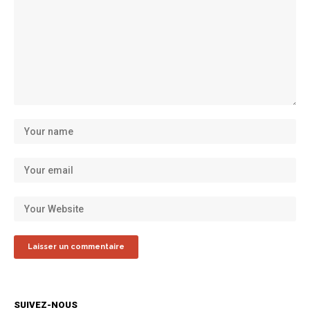
SUIVEZ-NOUS