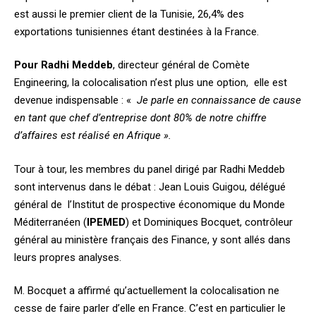
est aussi le premier client de la Tunisie, 26,4% des
exportations tunisiennes étant destinées à la France.
Pour Radhi Meddeb
, directeur général de Comète
Engineering, la colocalisation n’est plus une option, elle est
devenue indispensable : «
Je parle en connaissance de cause
en tant que chef d’entreprise dont 80% de notre chiffre
d’affaires est réalisé en Afrique ».
Tour à tour, les membres du panel dirigé par Radhi Meddeb
sont intervenus dans le débat : Jean Louis Guigou, délégué
général de l’Institut de prospective économique du Monde
Méditerranéen (
IPEMED
) et Dominiques Bocquet, contrôleur
général au ministère français des Finance, y sont allés dans
leurs propres analyses.
M. Bocquet a affirmé qu’actuellement la colocalisation ne
cesse de faire parler d’elle en France. C’est en particulier le