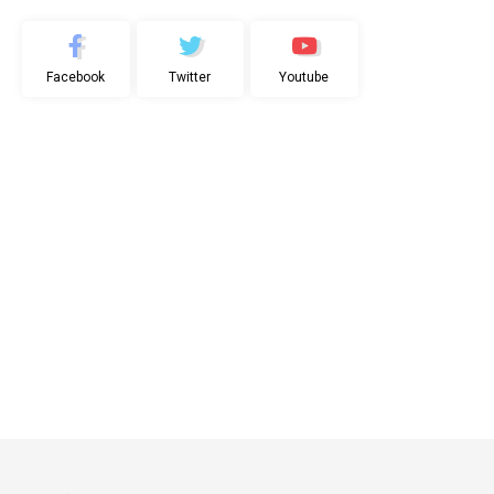
Facebook
Twitter
Youtube