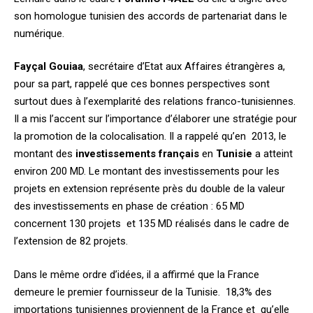
son homologue tunisien des accords de partenariat dans le
numérique.
Fayçal Gouiaa
, secrétaire d’Etat aux Affaires étrangères a,
pour sa part, rappelé que ces bonnes perspectives sont
surtout dues à l’exemplarité des relations franco-tunisiennes.
Il a mis l’accent sur l’importance d’élaborer une stratégie pour
la promotion de la colocalisation. Il a rappelé qu’en 2013, le
montant des
investissements français
en
Tunisie
a atteint
environ 200 MD. Le montant des investissements pour les
projets en extension représente près du double de la valeur
des investissements en phase de création : 65 MD
concernent 130 projets et 135 MD réalisés dans le cadre de
l’extension de 82 projets.
Dans le même ordre d’idées, il a affirmé que la France
demeure le premier fournisseur de la Tunisie. 18,3% des
importations tunisiennes proviennent de la France et qu’elle