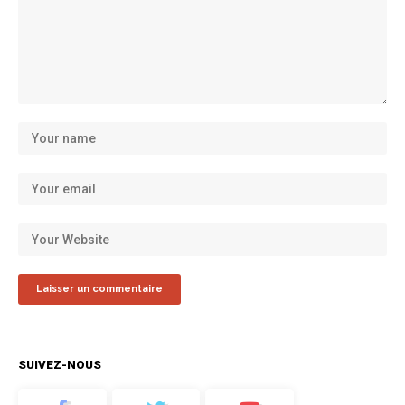
SUIVEZ-NOUS