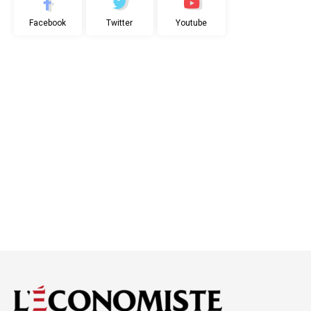
Facebook
Twitter
Youtube