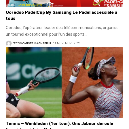
Ooredoo PadelCup By Samsung Le Padel accessible à
tous
Ooredoo, l’opérateur leader des télécommunications, organise
un tournoi exceptionnel pour l’un des sports
…
L'ECONOMISTE MAGHRÉBIN
14 NOVEMBRE 2023
Tennis – Wimbledon (1er tour): Ons Jabeur déroule