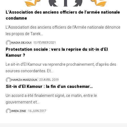
L’Association des anciens officiers de l’armée nationale
condamne
L’Association des anciens officiers de l’Armée nationale dénonce
les propos de Tarek
…
NADIA DEJOUI
15 FÉVRIER 2021
Protestation sociale : vers la reprise du sit-in d’El
Kamour ?
Le sit-in d’El Kamour va reprendre prochainement, d’après des
sources concordantes. Et
…
HAMZA MARZOUK
23 AVRIL 2019
Sit-in d’El Kamour : la fin d’un cauchemar…
Un accord a été finalement signé, ce matin, entre le
gouvernement et
…
IMEN ZINE
16 JUIN 2017