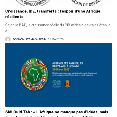
Croissance, IDE, transferts : l’espoir d’une Afrique
résiliente
Selon la BAD, la croissance réelle du PIB africain devrait s'établie
à
…
L'ECONOMISTE MAGHRÉBIN
29 MAI 2026
Sidi Ould Tah : « L’Afrique ne manque pas d’idées, mais