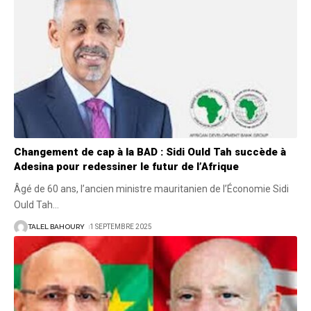
Changement de cap à la BAD : Sidi Ould Tah succède à
Adesina pour redessiner le futur de l’Afrique
Âgé de 60 ans, l’ancien ministre mauritanien de l’Économie Sidi
Ould Tah
…
TALEL BAHOURY
1 SEPTEMBRE 2025