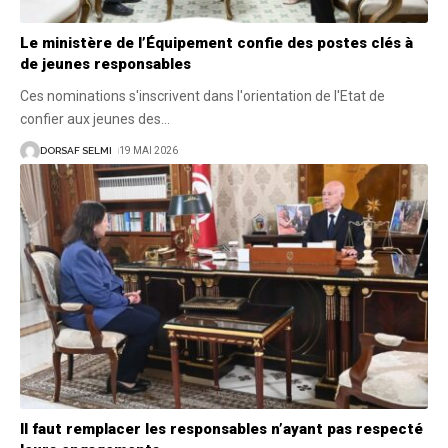
Le ministère de l’Équipement confie des postes clés à
de jeunes responsables
Ces nominations s'inscrivent dans l'orientation de l'Etat de
confier aux jeunes des
…
DORSAF SELMI
19 MAI 2026
Il faut remplacer les responsables n’ayant pas respecté