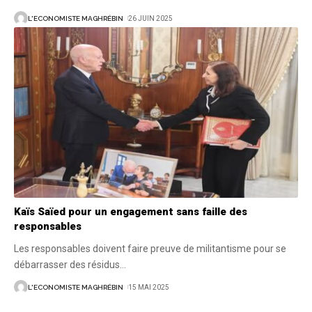
L'ECONOMISTE MAGHRÉBIN
26 JUIN 2025
Kaïs Saïed pour un engagement sans faille des
responsables
Les responsables doivent faire preuve de militantisme pour se
débarrasser des résidus
…
L'ECONOMISTE MAGHRÉBIN
15 MAI 2025